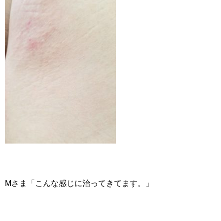
Mさま「こんな感じに治ってきてます。」