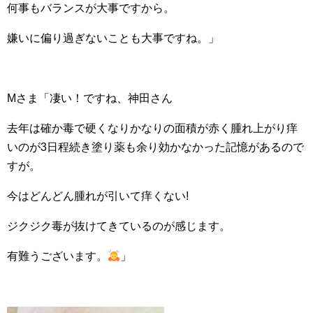
何事もバランスが大事ですから。
嫌いに偏り過ぎないことも大事ですね。」
Mさま「凄い！ですね、神田さん
去年は確か毒で硬くなりかなりの面積が赤く腫れ上がり痒
いのが3日程続き塗り薬も余り効かなかった記憶があるので
すが。
今はどんどん腫れが引いて痒くない!
ジクジク毒が抜けてきているのが感じます。
有難うございます。
」