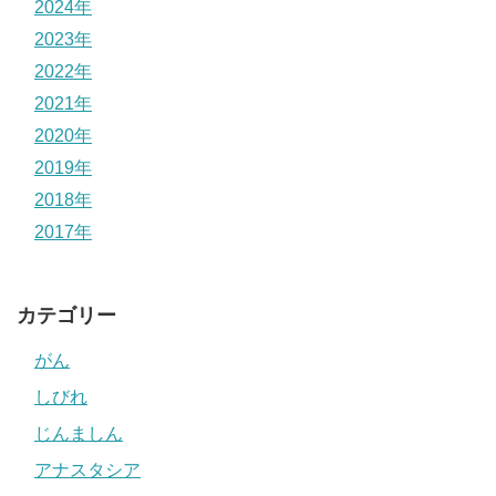
2024年
2023年
2022年
2021年
2020年
2019年
2018年
2017年
カテゴリー
がん
しびれ
じんましん
アナスタシア