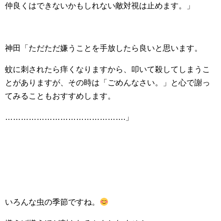
仲良くはできないかもしれない敵対視は止めます。」
神田「ただただ嫌うことを手放したら良いと思います。
蚊に刺されたら痒くなりますから、叩いて殺してしまうこ
とがありますが、その時は「ごめんなさい。」と心で謝っ
てみることもおすすめします。
……………………………………….」
いろんな虫の季節ですね。