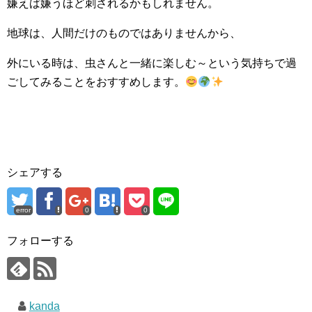
嫌えば嫌うほど刺されるかもしれません。
地球は、人間だけのものではありませんから、
外にいる時は、虫さんと一緒に楽しむ～という気持ちで過
ごしてみることをおすすめします。
シェアする
error
0
0
フォローする
kanda