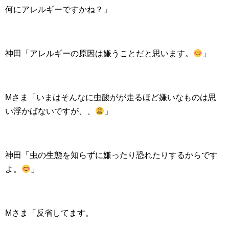
何にアレルギーですかね？」
神田「アレルギーの原因は嫌うことだと思います。
」
Mさま「いまはそんなに虫酸がが走るほど嫌いなものは思
い浮かばないですが、、
」
神田「虫の生態を知らずに嫌ったり恐れたりするからです
よ。
」
Mさま「反省してます。