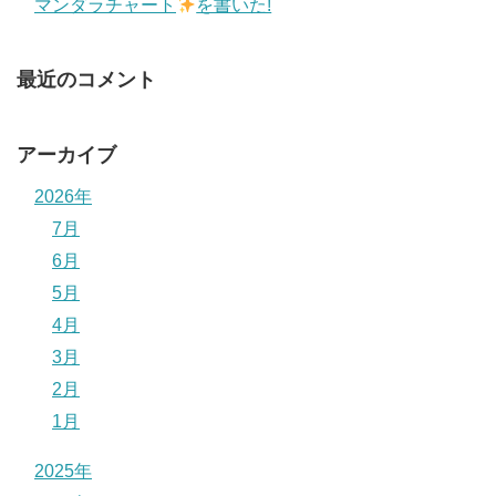
マンダラチャート
を書いた!
最近のコメント
アーカイブ
2026年
7月
6月
5月
4月
3月
2月
1月
2025年