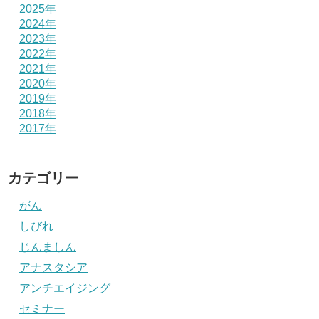
2025年
2024年
2023年
2022年
2021年
2020年
2019年
2018年
2017年
カテゴリー
がん
しびれ
じんましん
アナスタシア
アンチエイジング
セミナー