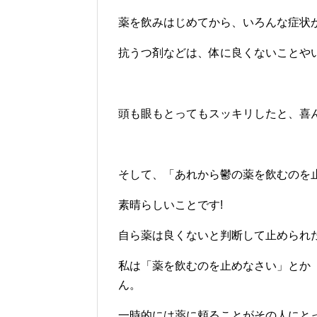
薬を飲みはじめてから、いろんな症状
抗うつ剤などは、体に良くないことや
頭も眼もとってもスッキリしたと、喜
そして、「あれから鬱の薬を飲むのを
素晴らしいことです!
自ら薬は良くないと判断して止められ
私は「薬を飲むのを止めなさい」とか
ん。
一時的には薬に頼ることがその人にと