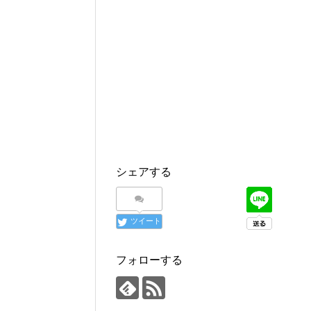
シェアする
ツイート
フォローする