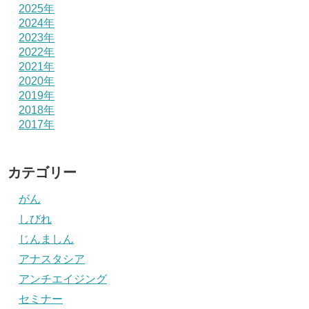
2025年
2024年
2023年
2022年
2021年
2020年
2019年
2018年
2017年
カテゴリー
がん
しびれ
じんましん
アナスタシア
アンチエイジング
セミナー