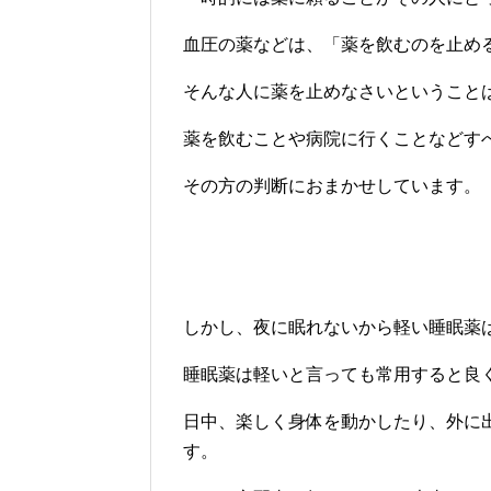
血圧の薬などは、「薬を飲むのを止め
そんな人に薬を止めなさいということ
薬を飲むことや病院に行くことなどす
その方の判断におまかせしています。
しかし、夜に眠れないから軽い睡眠薬
睡眠薬は軽いと言っても常用すると良
日中、楽しく身体を動かしたり、外に
す。