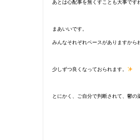
あとは心配事を無くすことも大事です
まあいいです。
みんなそれぞれペースがありますから
少しずつ良くなっておられます。
とにかく、ご自分で判断されて、鬱の