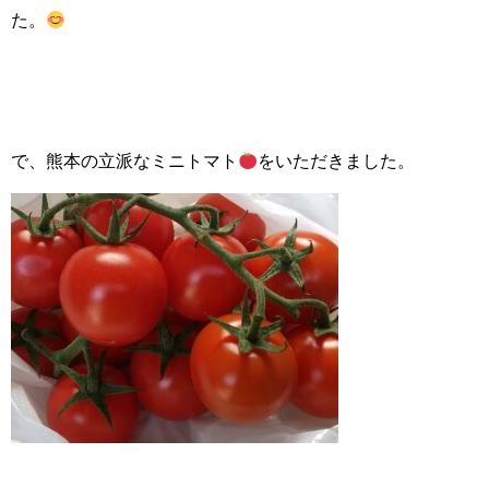
た。
で、熊本の立派なミニトマト
をいただきました。