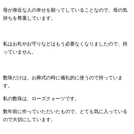
母が身近な人の幸せを願ってしていることなので、母の気
持ちを尊重しています。
私はお札やお守りなどはもう必要なくなりましたので、持
っていません。
数珠だけは、お葬式の時に儀礼的に使うので持っていま
す。
私の数珠は、ローズクォーツです。
数年前に作っていただいたもので、とても気に入っている
ので大切にしています。