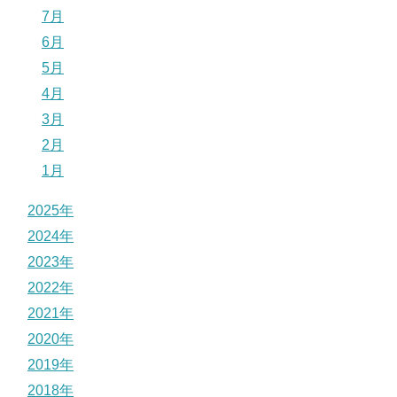
7月
6月
5月
4月
3月
2月
1月
2025年
2024年
2023年
2022年
2021年
2020年
2019年
2018年