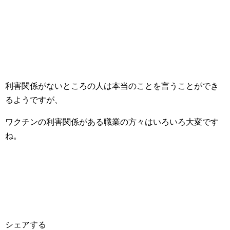
利害関係がないところの人は本当のことを言うことができ
るようですが、
ワクチンの利害関係がある職業の方々はいろいろ大変です
ね。
シェアする