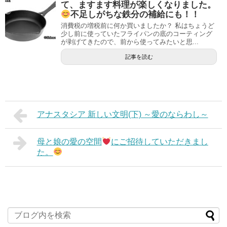
て、ますます料理が楽しくなりました。
不足しがちな鉄分の補給にも！！
消費税の増税前に何か買いましたか？ 私はちょうど
少し前に使っていたフライパンの底のコーティング
が剥げてきたので、前から使ってみたいと思...
記事を読む
アナスタシア 新しい文明(下) ～愛のならわし～
母と娘の愛の空間
にご招待していただきまし
た。