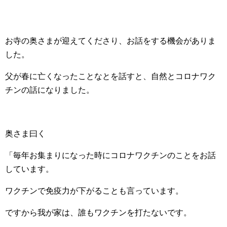
お寺の奥さまが迎えてくださり、お話をする機会がありま
した。
父が春に亡くなったことなとを話すと、自然とコロナワク
チンの話になりました。
奥さま曰く
「毎年お集まりになった時にコロナワクチンのことをお話
しています。
ワクチンで免疫力が下がることも言っています。
ですから我が家は、誰もワクチンを打たないです。