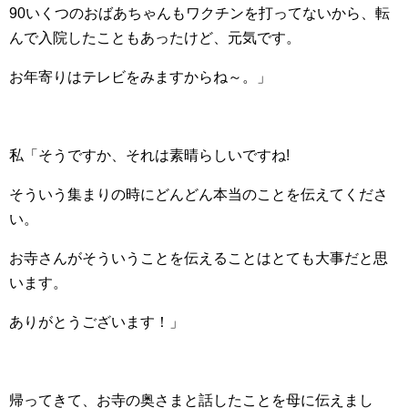
90いくつのおばあちゃんもワクチンを打ってないから、転
んで入院したこともあったけど、元気です。
お年寄りはテレビをみますからね～。」
私「そうですか、それは素晴らしいですね!
そういう集まりの時にどんどん本当のことを伝えてくださ
い。
お寺さんがそういうことを伝えることはとても大事だと思
います。
ありがとうございます！」
帰ってきて、お寺の奥さまと話したことを母に伝えまし