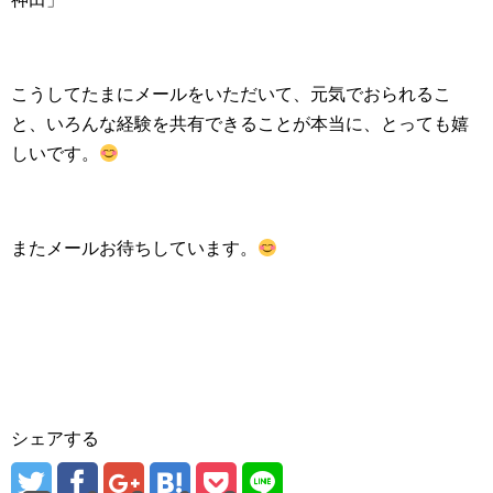
こうしてたまにメールをいただいて、元気でおられるこ
と、いろんな経験を共有できることが本当に、とっても嬉
しいです。
またメールお待ちしています。
シェアする