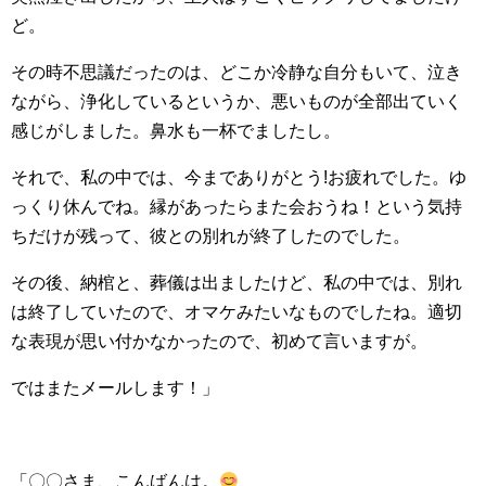
ど。
その時不思議だったのは、どこか冷静な自分もいて、泣き
ながら、浄化しているというか、悪いものが全部出ていく
感じがしました。鼻水も一杯でましたし。
それで、私の中では、今までありがとう!お疲れでした。ゆ
っくり休んでね。縁があったらまた会おうね！という気持
ちだけが残って、彼との別れが終了したのでした。
その後、納棺と、葬儀は出ましたけど、私の中では、別れ
は終了していたので、オマケみたいなものでしたね。適切
な表現が思い付かなかったので、初めて言いますが。
ではまたメールします！」
「〇〇さま、こんばんは。