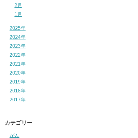
2月
1月
2025年
2024年
2023年
2022年
2021年
2020年
2019年
2018年
2017年
カテゴリー
がん