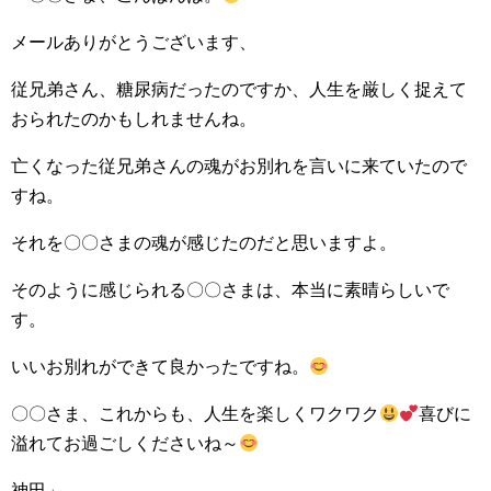
メールありがとうございます、
従兄弟さん、糖尿病だったのですか、人生を厳しく捉えて
おられたのかもしれませんね。
亡くなった従兄弟さんの魂がお別れを言いに来ていたので
すね。
それを〇〇さまの魂が感じたのだと思いますよ。
そのように感じられる〇〇さまは、本当に素晴らしいで
す。
いいお別れができて良かったですね。
〇〇さま、これからも、人生を楽しくワクワク
喜びに
溢れてお過ごしくださいね～
神田」