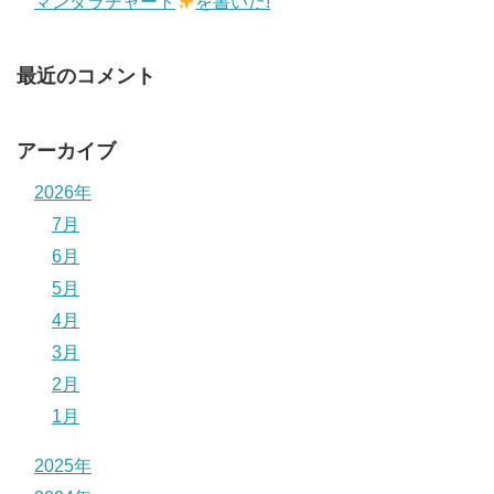
マンダラチャート
を書いた!
最近のコメント
アーカイブ
2026年
7月
6月
5月
4月
3月
2月
1月
2025年