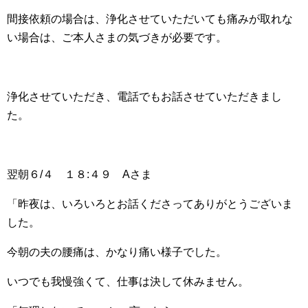
間接依頼の場合は、浄化させていただいても痛みが取れな
い場合は、ご本人さまの気づきが必要です。
浄化させていただき、電話でもお話させていただきまし
た。
翌朝６/４ １８:４９ Aさま
「昨夜は、いろいろとお話くださってありがとうございま
した。
今朝の夫の腰痛は、かなり痛い様子でした。
いつでも我慢強くて、仕事は決して休みません。