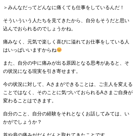
＞みんなだってどんなに痛くても仕事をしているんだ！
そういういう人たちを見てきたから、自分もそうだと思い
込んでおられるのでしょうかね。
痛みなく、元気で楽しく喜びに溢れてお仕事をしている人
はいっぱいいますからね
また、自分の中に痛みが出る原因となる思考があると、そ
の状況になる現実を引き寄せます。
今の状況に対して、Aさまができることは、ご主人を変える
ことではなく、そのことに気づいておられるAさまご自身が
変わることはできます。
自分のこと、自分の経験をそれとなくお話してみては、い
かがでしょうか？
首や肩の痛みがだんだんと取れてきたことです。