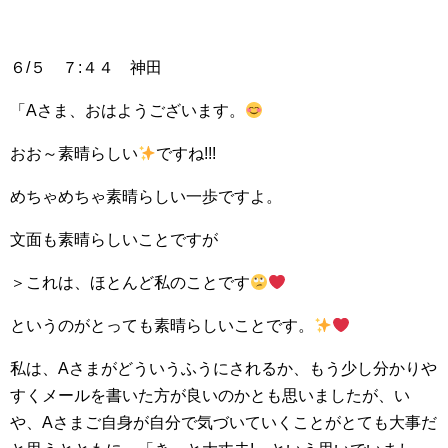
６/５ ７:４４ 神田
「Aさま、おはようございます。
おお～素晴らしい
ですね!!!
めちゃめちゃ素晴らしい一歩ですよ。
文面も素晴らしいことですが
＞これは、ほとんど私のことです
というのがとっても素晴らしいことです。
私は、Aさまがどういうふうにされるか、もう少し分かりや
すくメールを書いた方が良いのかとも思いましたが、い
や、Aさまご自身が自分で気づいていくことがとても大事だ