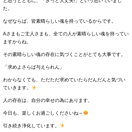
と思うとともに、「きっと大丈夫!」という思いでいまし
た。
なぜならば、皆素晴らしい魂を持っているからです。
Aさまもご主人さまも、全ての人が素晴らしい魂を持ってい
ますからね。
その素晴らしい魂の存在に気づくことがとても大事です。
「求めよさらば与えられん」
わからなくても、ただただ求めていたらだんだんと気づい
ていきます。
人の存在は、自分の幸せの為にあります。
今日も、楽しくお過ごしくださいね～
引き続き浄化しています。