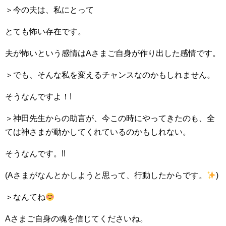
＞今の夫は、私にとって
とても怖い存在です。
夫が怖いという感情はAさまご自身が作り出した感情です。
＞でも、そんな私を変えるチャンスなのかもしれません。
そうなんですよ！!
＞神田先生からの助言が、今この時にやってきたのも、全
ては神さまが動かしてくれているのかもしれない。
そうなんです。!!
(Aさまがなんとかしようと思って、行動したからです。
)
＞なんてね
Aさまご自身の魂を信じてくださいね。