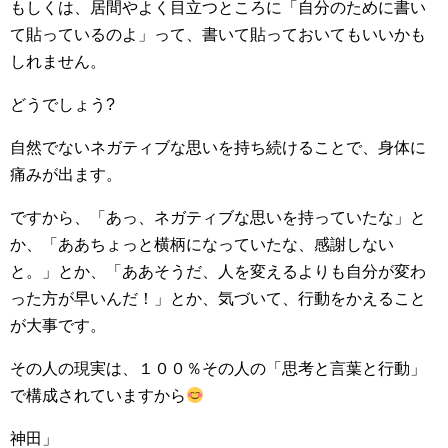
もしくは、居間やよく目立つところに「自分のために書い
て貼っているのよ」って、書いて貼っておいてもいいかも
しれません。
どうでしょう?
自然でないネガティブな思いを持ち続けることで、身体に
痛みが出ます。
ですから、「あっ、ネガティブな思いを持っていたな」と
か、「ああちょっと横柄になっていたな、感謝しない
と。」とか、「ああそうだ、人を変えるよりも自分が変わ
った方が早いんだ！」とか、気づいて、行動をかえること
が大事です。
その人の現実は、１００％その人の「思考と言葉と行動」
で構成されていますから
神田」