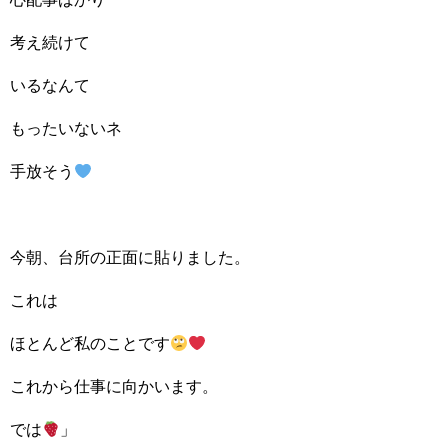
考え続けて
いるなんて
もったいないネ
手放そう
今朝、台所の正面に貼りました。
これは
ほとんど私のことです
これから仕事に向かいます。
では
」