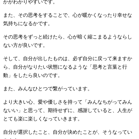
かがわかりやすいです。
また、その思考をすることで、心が暖かくなったり幸せな
気持ちになるかです。
その思考をずっと続けたら、心が暗く縮こまるようならし
ない方が良いです。
そして、自分が出したものは、必ず自分に戻って来ますか
ら、自分がなりたい状態になるような「思考と言葉と行
動」をしたら良いのです。
また、みんなひとつで繋がっています。
より大きい心、愛や優しさを持って「みんなちがってみん
ないい」と思って、期待せずに、感謝していると、人生が
とても楽に楽しくなっていきます。
自分が選択したこと、自分が決めたことが、そうなってい