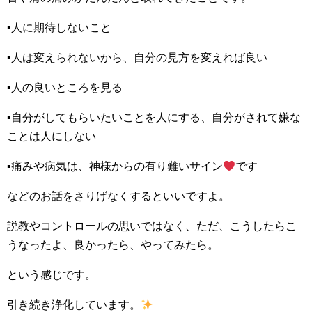
▪人に期待しないこと
▪人は変えられないから、自分の見方を変えれば良い
▪人の良いところを見る
▪自分がしてもらいたいことを人にする、自分がされて嫌な
ことは人にしない
▪痛みや病気は、神様からの有り難いサイン
です
などのお話をさりげなくするといいですよ。
説教やコントロールの思いではなく、ただ、こうしたらこ
うなったよ、良かったら、やってみたら。
という感じです。
引き続き浄化しています。