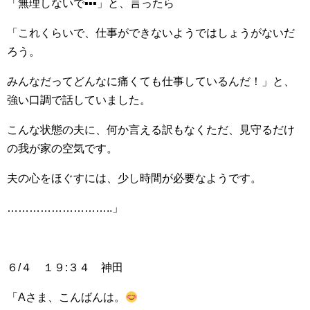
「無理しないで▪▪▪」と、言ったら
「これくらいで、仕事ができないようではしょうがないだ
ろう。
みんなだってどんなに痛くても仕事しているんだ！」と、
強い口調で話していました。
こんな状態の夫に、何か言える訳もなくただ、見守るだけ
の我が家の空気です。
夫の心をほぐすには、少し時間が必要なようです。
………………………..」
６/４ １９:３４ 神田
「Aさま、こんばんは。