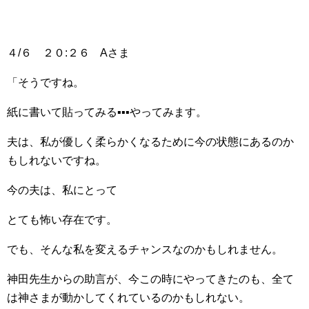
４/６ ２０:２６ Aさま
「そうですね。
紙に書いて貼ってみる▪▪▪やってみます。
夫は、私が優しく柔らかくなるために今の状態にあるのか
もしれないですね。
今の夫は、私にとって
とても怖い存在です。
でも、そんな私を変えるチャンスなのかもしれません。
神田先生からの助言が、今この時にやってきたのも、全て
は神さまが動かしてくれているのかもしれない。