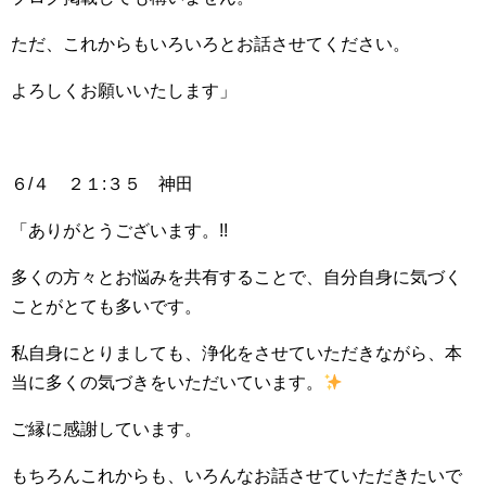
ただ、これからもいろいろとお話させてください。
よろしくお願いいたします」
６/４ ２１:３５ 神田
「ありがとうございます。!!
多くの方々とお悩みを共有することで、自分自身に気づく
ことがとても多いです。
私自身にとりましても、浄化をさせていただきながら、本
当に多くの気づきをいただいています。
ご縁に感謝しています。
もちろんこれからも、いろんなお話させていただきたいで