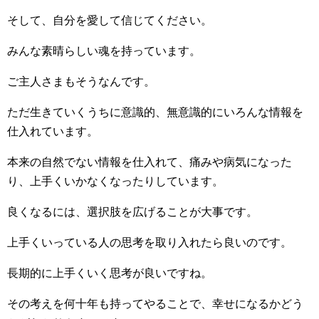
そして、自分を愛して信じてください。
みんな素晴らしい魂を持っています。
ご主人さまもそうなんです。
ただ生きていくうちに意識的、無意識的にいろんな情報を
仕入れています。
本来の自然でない情報を仕入れて、痛みや病気になった
り、上手くいかなくなったりしています。
良くなるには、選択肢を広げることが大事です。
上手くいっている人の思考を取り入れたら良いのです。
長期的に上手くいく思考が良いですね。
その考えを何十年も持ってやることで、幸せになるかどう