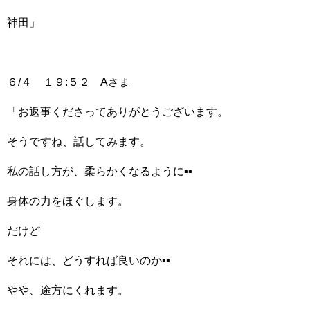
神田」
６/４ １９:５２ Aさま
「お返事くださってありがとうございます。
そうですね、話してみます。
私の話し方が、柔らかくなるように▪▪
身体の力をほぐします。
だけど
それには、どうすれば良いのか▪▪
やや、途方にくれます。