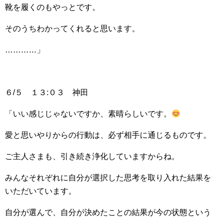
靴を履くのもやっとです。
そのうちわかってくれると思います。
…………」
６/５ １３:０３ 神田
「いい感じじゃないですか、素晴らしいです。
愛と思いやりからの行動は、必ず相手に通じるものです。
ご主人さまも、引き続き浄化していますからね。
みんなそれぞれに自分が選択した思考を取り入れた結果を
いただいています。
自分が選んで、自分が決めたことの結果が今の状態という