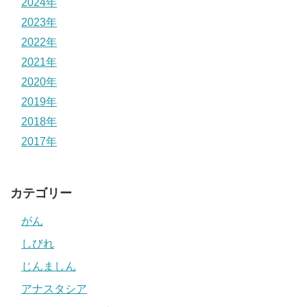
2024年
2023年
2022年
2021年
2020年
2019年
2018年
2017年
カテゴリー
がん
しびれ
じんましん
アナスタシア