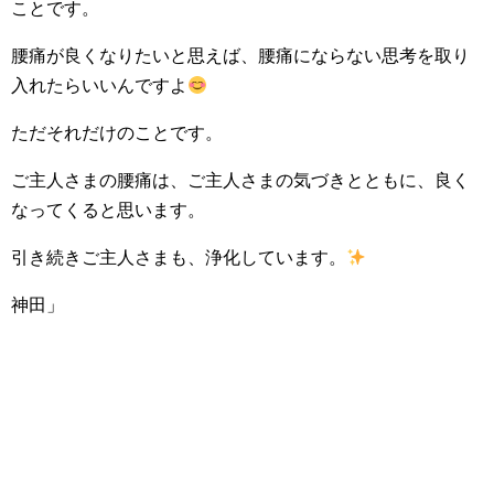
ことです。
腰痛が良くなりたいと思えば、腰痛にならない思考を取り
入れたらいいんですよ
ただそれだけのことです。
ご主人さまの腰痛は、ご主人さまの気づきとともに、良く
なってくると思います。
引き続きご主人さまも、浄化しています。
神田」