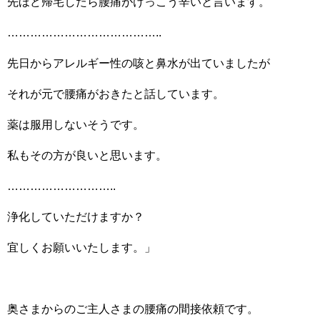
先ほど帰宅したら腰痛がけっこう辛いと言います。
…………………………………..
先日からアレルギー性の咳と鼻水が出ていましたが
それが元で腰痛がおきたと話しています。
薬は服用しないそうです。
私もその方が良いと思います。
………………………..
浄化していただけますか？
宜しくお願いいたします。」
奥さまからのご主人さまの腰痛の間接依頼です。