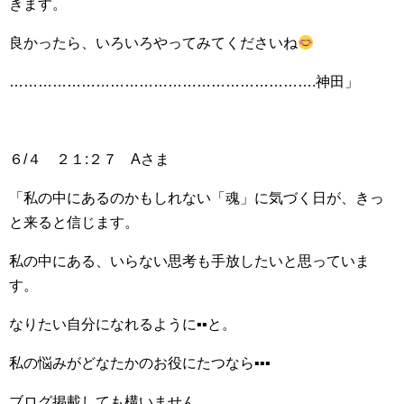
きます。
良かったら、いろいろやってみてくださいね
……………………………………………………….神田」
６/４ ２１:２７ Aさま
「私の中にあるのかもしれない「魂」に気づく日が、きっ
と来ると信じます。
私の中にある、いらない思考も手放したいと思っていま
す。
なりたい自分になれるように▪▪と。
私の悩みがどなたかのお役にたつなら▪▪▪
ブログ掲載しても構いません。