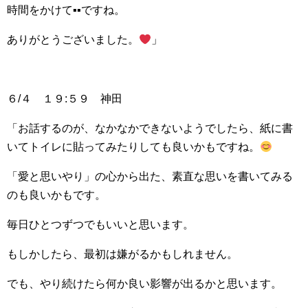
時間をかけて▪▪ですね。
ありがとうございました。
」
６/４ １９:５９ 神田
「お話するのが、なかなかできないようでしたら、紙に書
いてトイレに貼ってみたりしても良いかもですね。
「愛と思いやり」の心から出た、素直な思いを書いてみる
のも良いかもです。
毎日ひとつずつでもいいと思います。
もしかしたら、最初は嫌がるかもしれません。
でも、やり続けたら何か良い影響が出るかと思います。