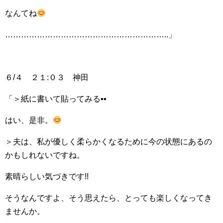
なんてね
……………………………………………………..」
６/４ ２１:０３ 神田
「＞紙に書いて貼ってみる▪▪
はい、是非。
＞夫は、私が優しく柔らかくなるために今の状態にあるの
かもしれないですね。
素晴らしい気づきです!!
そうなんですよ、そう思えたら、とっても楽しくなってき
ませんか。