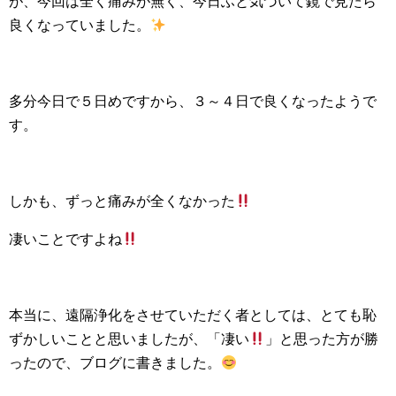
が、今回は全く痛みが無く、今日ふと気づいて鏡で見たら
良くなっていました。
多分今日で５日めですから、３～４日で良くなったようで
す。
しかも、ずっと痛みが全くなかった
凄いことですよね
本当に、遠隔浄化をさせていただく者としては、とても恥
ずかしいことと思いましたが、「凄い
」と思った方が勝
ったので、ブログに書きました。