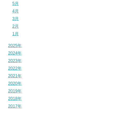
5月
4月
3月
2月
1月
2025年
2024年
2023年
2022年
2021年
2020年
2019年
2018年
2017年