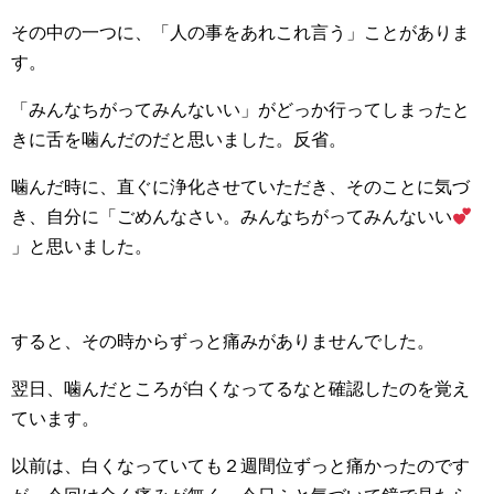
その中の一つに、「人の事をあれこれ言う」ことがありま
す。
「みんなちがってみんないい」がどっか行ってしまったと
きに舌を噛んだのだと思いました。反省。
噛んだ時に、直ぐに浄化させていただき、そのことに気づ
き、自分に「ごめんなさい。みんなちがってみんないい
」と思いました。
すると、その時からずっと痛みがありませんでした。
翌日、噛んだところが白くなってるなと確認したのを覚え
ています。
以前は、白くなっていても２週間位ずっと痛かったのです