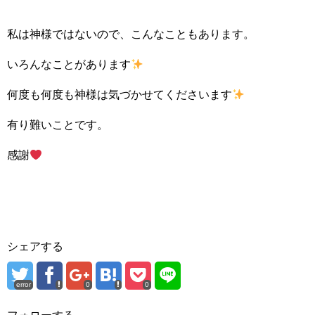
私は神様ではないので、こんなこともあります。
いろんなことがあります
何度も何度も神様は気づかせてくださいます
有り難いことです。
感謝
シェアする
error
0
0