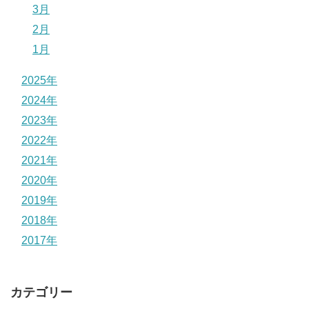
3月
2月
1月
2025年
2024年
2023年
2022年
2021年
2020年
2019年
2018年
2017年
カテゴリー