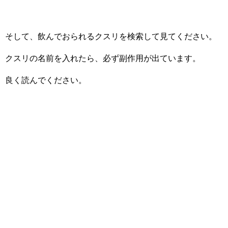
そして、飲んでおられるクスリを検索して見てください。
クスリの名前を入れたら、必ず副作用が出ています。
良く読んでください。