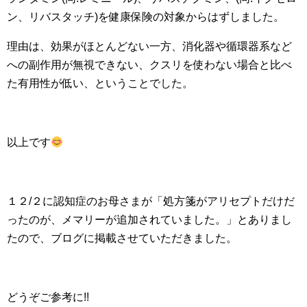
ン、リバスタッチ)を健康保険の対象からはずしました。
理由は、効果がほとんどない一方、消化器や循環器系など
への副作用が無視できない、クスリを使わない場合と比べ
た有用性が低い、ということでした。
以上です
１２/２に認知症のお母さまが「処方箋がアリセプトだけだ
ったのが、メマリーが追加されていました。」とありまし
たので、ブログに掲載させていただきました。
どうぞご参考に!!