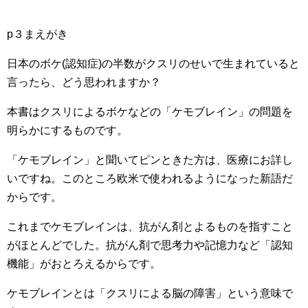
p３まえがき
日本のボケ(認知症)の半数がクスリのせいで生まれていると
言ったら、どう思われますか？
本書はクスリによるボケなどの「ケモブレイン」の問題を
明らかにするものです。
「ケモブレイン」と聞いてピンときた方は、医療にお詳し
いですね。このところ欧米で使われるようになった新語だ
からです。
これまでケモブレインは、抗がん剤とよるものを指すこと
がほとんどでした。抗がん剤で思考力や記憶力など「認知
機能」がおとろえるからです。
ケモブレインとは「クスリによる脳の障害」という意味で