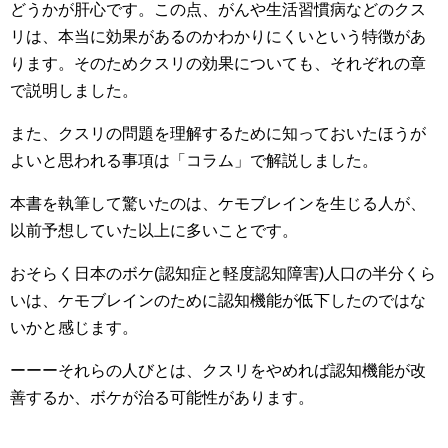
どうかが肝心です。この点、がんや生活習慣病などのクス
リは、本当に効果があるのかわかりにくいという特徴があ
ります。そのためクスリの効果についても、それぞれの章
で説明しました。
また、クスリの問題を理解するために知っておいたほうが
よいと思われる事項は「コラム」で解説しました。
本書を執筆して驚いたのは、ケモブレインを生じる人が、
以前予想していた以上に多いことです。
おそらく日本のボケ(認知症と軽度認知障害)人口の半分くら
いは、ケモブレインのために認知機能が低下したのではな
いかと感じます。
ーーーそれらの人びとは、クスリをやめれば認知機能が改
善するか、ボケが治る可能性があります。