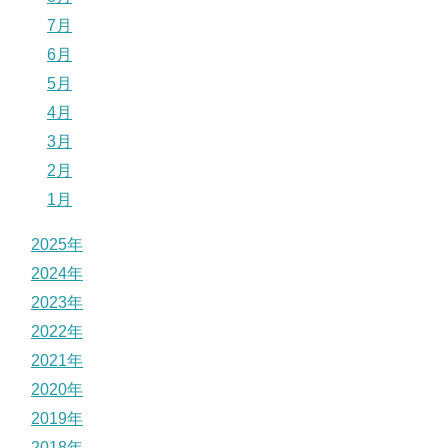
7月
6月
5月
4月
3月
2月
1月
2025年
2024年
2023年
2022年
2021年
2020年
2019年
2018年