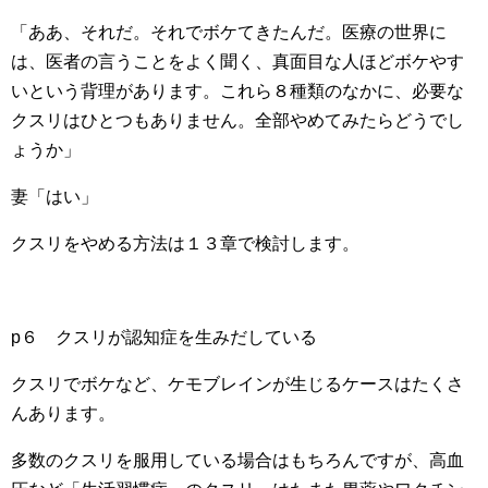
「ああ、それだ。それでボケてきたんだ。医療の世界に
は、医者の言うことをよく聞く、真面目な人ほどボケやす
いという背理があります。これら８種類のなかに、必要な
クスリはひとつもありません。全部やめてみたらどうでし
ょうか」
妻「はい」
クスリをやめる方法は１３章で検討します。
p６ クスリが認知症を生みだしている
クスリでボケなど、ケモブレインが生じるケースはたくさ
んあります。
多数のクスリを服用している場合はもちろんですが、高血