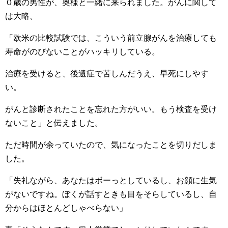
０歳の男性が、奥様と一緒に来られました。がんに関して
は大略、
「欧米の比較試験では、こういう前立腺がんを治療しても
寿命がのびないことがハッキリしている。
治療を受けると、後遺症で苦しんだうえ、早死にしやす
い。
がんと診断されたことを忘れた方がいい。もう検査を受け
ないこと」と伝えました。
ただ時間が余っていたので、気になったことを切りだしま
した。
「失礼ながら、あなたはボーっとしているし、お顔に生気
がないですね。ぼくが話すときも目をそらしているし、自
分からはほとんどしゃべらない」