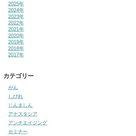
2025年
2024年
2023年
2022年
2021年
2020年
2019年
2018年
2017年
カテゴリー
がん
しびれ
じんましん
アナスタシア
アンチエイジング
セミナー