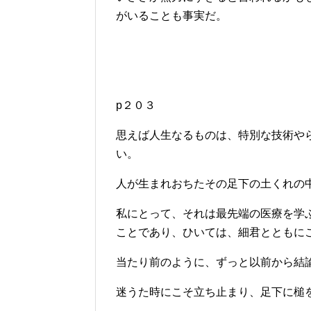
がいることも事実だ。
p２０３
思えば人生なるものは、特別な技術や
い。
人が生まれおちたその足下の土くれの
私にとって、それは最先端の医療を学
ことであり、ひいては、細君とともに
当たり前のように、ずっと以前から結
迷うた時にこそ立ち止まり、足下に槌