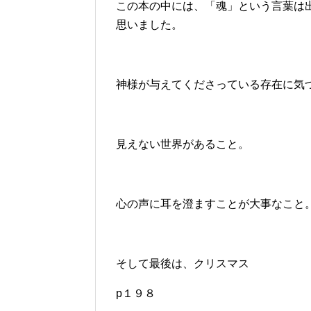
この本の中には、「魂」という言葉は
思いました。
神様が与えてくださっている存在に気
見えない世界があること。
心の声に耳を澄ますことが大事なこと
そして最後は、クリスマス
p１９８