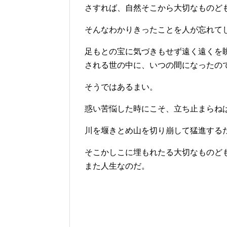
さすれば、自然そこから大切なものど
そんなわかりきったことを人が忘れて
足もとの宝に気づきもせず遠く遠くを
される世の中に、いつの間になったの
そうではあるまい。
惑い苦悩した時にこそ、立ち止まらね
川を堰きとめ山を切り崩して猛進する
そこかしこに埋もれたる大切なものど
また人生なのだ。