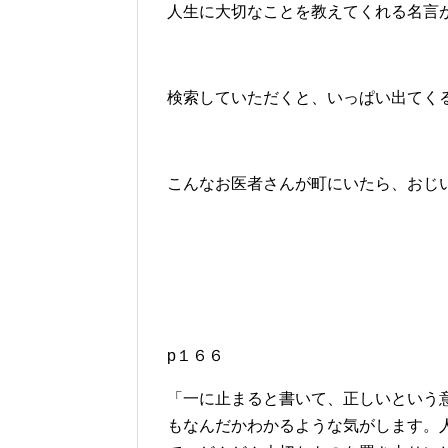
人生に大切なことを教えてくれる名言
検索していただくと、いっぱい出てく
こんなお医者さんが町にいたら、おじ
p１６６
「一に止まると書いて、正しいという
もなんだかわかるような気がします。