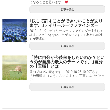
になることと思います。
...
記事を読む
｢決して許すことができないことがあり
ます。｣デイリールーツファインダー
2012、2、9 デイリールーツファインダー ｢決して
許すことができないことがあります。｣ 私たちは誰
もが幾多の...
記事を読む
「特に自分が今後何をしたいのか？とい
うのが自身の最大のテーマです。｣自分
の【天職】とは
前のブログの続きです。 2019.10.26 10:29Tさま
「神田様 おはようございます！ ご丁寧にありがとう
ご...
記事を読む