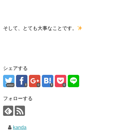
そして、とても大事なことです。
シェアする
error
0
0
フォローする
kanda