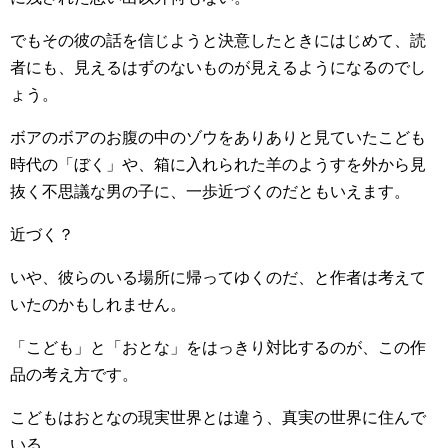
でもその彼の話を信じようと決意したときにはじめて、読
者にも、見えるはずのないものが見えるようになるのでし
ょう。
ボアのボアのお腹の中のゾウをありありと見ていたこども
時代の「ぼく」や、箱に入れられた羊のようすを外から見
抜く不思議な男の子に、一歩近づくのだともいえます。
近づく？
いや、彼らのいる場所に帰ってゆくのだ、と作者は考えて
いたのかもしれません。
「こども」と「おとな」をはっきり対比するのが、この作
品の考え方です。
こどもはおとなの現実世界とは違う、真実の世界に住んで
いる。