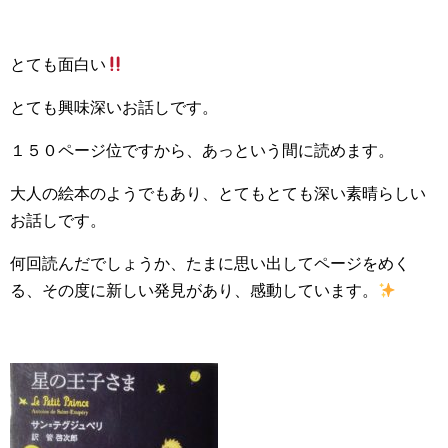
とても面白い
とても興味深いお話しです。
１５０ページ位ですから、あっという間に読めます。
大人の絵本のようでもあり、とてもとても深い素晴らしい
お話しです。
何回読んだでしょうか、たまに思い出してページをめく
る、その度に新しい発見があり、感動しています。