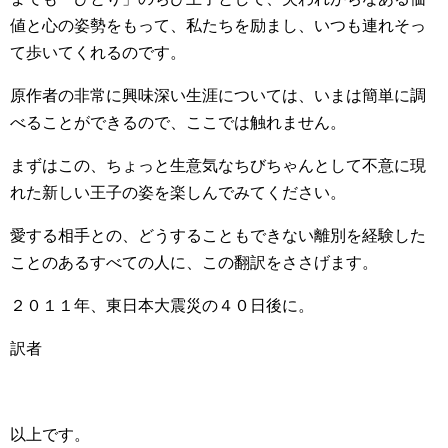
値と心の姿勢をもって、私たちを励まし、いつも連れそっ
て歩いてくれるのです。
原作者の非常に興味深い生涯については、いまは簡単に調
べることができるので、ここでは触れません。
まずはこの、ちょっと生意気なちびちゃんとして不意に現
れた新しい王子の姿を楽しんでみてください。
愛する相手との、どうすることもできない離別を経験した
ことのあるすべての人に、この翻訳をささげます。
２０１１年、東日本大震災の４０日後に。
訳者
以上です。