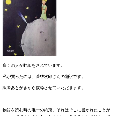
多くの人が翻訳をされています。
私が買ったのは、菅啓次郎さんの翻訳です。
訳者あとがきから抜粋させていただきます。
物語を読む時の唯一の約束、それはそこに書かれたことが