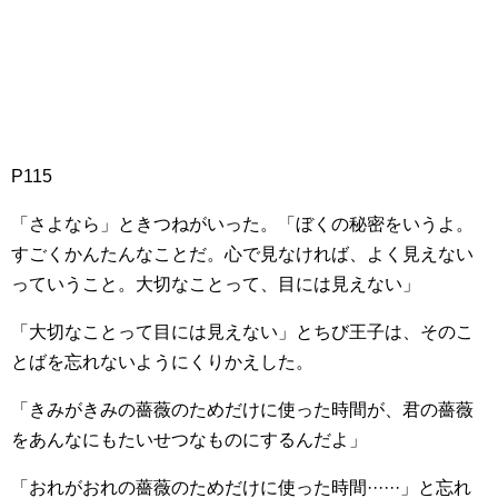
P115
「さよなら」ときつねがいった。「ぼくの秘密をいうよ。
すごくかんたんなことだ。心で見なければ、よく見えない
っていうこと。大切なことって、目には見えない」
「大切なことって目には見えない」とちび王子は、そのこ
とばを忘れないようにくりかえした。
「きみがきみの薔薇のためだけに使った時間が、君の薔薇
をあんなにもたいせつなものにするんだよ」
「おれがおれの薔薇のためだけに使った時間······」と忘れ