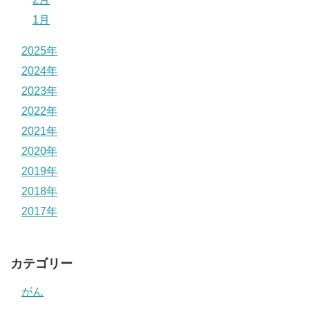
1月
2025年
2024年
2023年
2022年
2021年
2020年
2019年
2018年
2017年
カテゴリー
がん