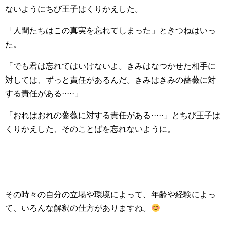
ないようにちび王子はくりかえした。
「人間たちはこの真実を忘れてしまった」ときつねはいっ
た。
「でも君は忘れてはいけないよ。きみはなつかせた相手に
対しては、ずっと責任があるんだ。きみはきみの薔薇に対
する責任がある·····」
「おれはおれの薔薇に対する責任がある·····」とちび王子は
くりかえした、そのことばを忘れないように。
その時々の自分の立場や環境によって、年齢や経験によっ
て、いろんな解釈の仕方がありますね。