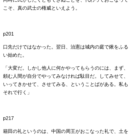
こそ、真の武士の権威といえよう。
p201
口先だけではなかった。翌日、治憲は城内の庭で鍬をふる
い始めた。
「大変だ。しかし他人に何かやってもらうのには、まず、
頼む人間が自分でやってみなければ駄目だ。してみせて、
いってきかせて、させてみる、ということばがある。私も
それで行く」
p217
籍田の礼というのは、中国の周王がおこなった礼で、土を