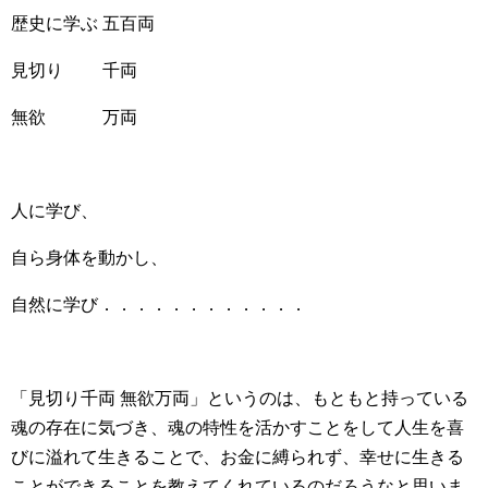
歴史に学ぶ 五百両
見切り 千両
無欲 万両
人に学び、
自ら身体を動かし、
自然に学び．．．．．．．．．．．．
「見切り千両 無欲万両」というのは、もともと持っている
魂の存在に気づき、魂の特性を活かすことをして人生を喜
びに溢れて生きることで、お金に縛られず、幸せに生きる
ことができることを教えてくれているのだろうなと思いま