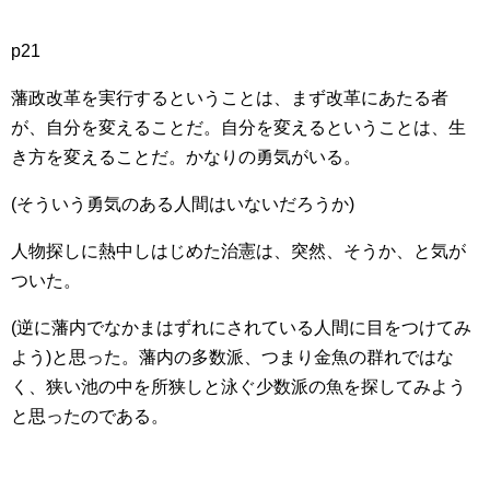
p21
藩政改革を実行するということは、まず改革にあたる者
が、自分を変えることだ。自分を変えるということは、生
き方を変えることだ。かなりの勇気がいる。
(そういう勇気のある人間はいないだろうか)
人物探しに熱中しはじめた治憲は、突然、そうか、と気が
ついた。
(逆に藩内でなかまはずれにされている人間に目をつけてみ
よう)と思った。藩内の多数派、つまり金魚の群れではな
く、狭い池の中を所狭しと泳ぐ少数派の魚を探してみよう
と思ったのである。