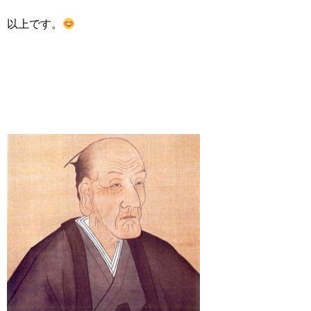
以上です。