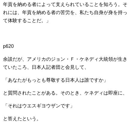
年貢を納める者によって支えられていることを知ろう。そ
れには、年貢を納める者の苦労を、私たち自身が身を持っ
て体験することだ。」
p620
余談だが、アメリカのジョン・Ｆ・ケネディ大統領が生き
ていたころ、日本人記者団と会見して、
「あなたがもっとも尊敬する日本人は誰ですか」
と質問されたことがある。そのとき、ケネディは即座に、
「それはウエスギヨウザンです」
と答えたという。