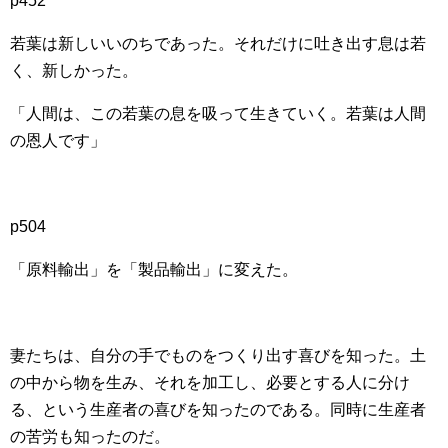
p452
若葉は新しいいのちであった。それだけに吐き出す息は若
く、新しかった。
「人間は、この若葉の息を吸って生きていく。若葉は人間
の恩人です」
p504
「原料輸出」を「製品輸出」に変えた。
妻たちは、自分の手でものをつくり出す喜びを知った。土
の中から物を生み、それを加工し、必要とする人に分け
る、という生産者の喜びを知ったのである。同時に生産者
の苦労も知ったのだ。