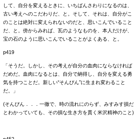
して、自分を変えるときに、いちばんさわりになるのは、
古い考えへのこだわりだ、と。そして、それは、自分がこ
のことは絶対に変えられないのだと、思いこんでいること
だ、と。傍からみれば、瓦のようなものを、本人だけが、
宝の石のように思いこんでいることがよくある、と。
p419
「そうだ。しかし、その考えが自分の血肉にならなければ
だめだ。血肉になるとは、自分で納得し、自分を変える勇
気を持つことだ。新しい“そんぴん”に生まれ変わること
だ。」
(そんぴん．．．一徹で、時の流れにのらず、みすみす損だ
とわかっていても、その損な生き方を貫く米沢精神のこと)