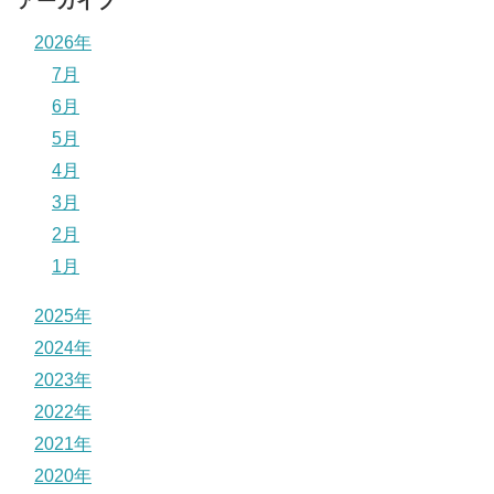
アーカイブ
2026年
7月
6月
5月
4月
3月
2月
1月
2025年
2024年
2023年
2022年
2021年
2020年