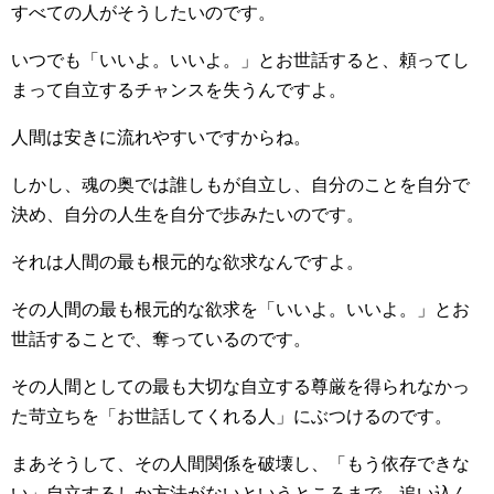
すべての人がそうしたいのです。
いつでも「いいよ。いいよ。」とお世話すると、頼ってし
まって自立するチャンスを失うんですよ。
人間は安きに流れやすいですからね。
しかし、魂の奥では誰しもが自立し、自分のことを自分で
決め、自分の人生を自分で歩みたいのです。
それは人間の最も根元的な欲求なんですよ。
その人間の最も根元的な欲求を「いいよ。いいよ。」とお
世話することで、奪っているのです。
その人間としての最も大切な自立する尊厳を得られなかっ
た苛立ちを「お世話してくれる人」にぶつけるのです。
まあそうして、その人間関係を破壊し、「もう依存できな
い」自立するしか方法がないというところまで、追い込ん