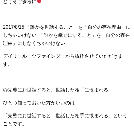
どうぞご参考に
2017/8/15 「誰かを世話すること」を「自分の存在理由」に
しちゃいけない 「誰かを幸せにすること」を「自分の存在
理由」にしなくちゃいけない
デイリールーツファインダーから抜粋させていただきま
す。
◎完璧にお世話すると、世話した相手に恨まれる
ひとつ知っておいた方がいいのは
「完璧にお世話すると、世話した相手に恨まれる」という
ことです。