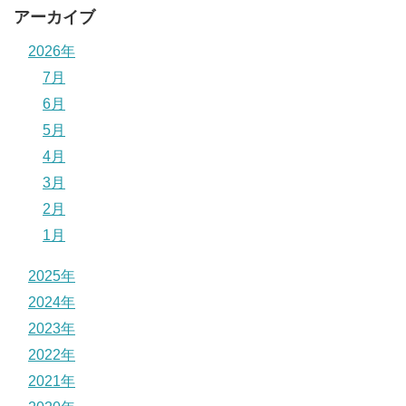
アーカイブ
2026年
7月
6月
5月
4月
3月
2月
1月
2025年
2024年
2023年
2022年
2021年