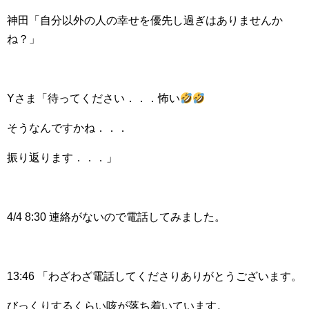
神田「自分以外の人の幸せを優先し過ぎはありませんか
ね？」
Yさま「待ってください．．．怖い
そうなんですかね．．．
振り返ります．．．」
4/4 8:30 連絡がないので電話してみました。
13:46 「わざわざ電話してくださりありがとうございます。
びっくりするくらい咳が落ち着いています。