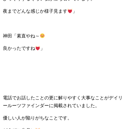
夜までどんな感じか様子見ます
」
神田「素直やね～
良かったですね
」
電話でお話したことの更に解りやすく大事なことがデイリ
ールーツファインダーに掲載されていました。
優しい人が陥りがちなことです。