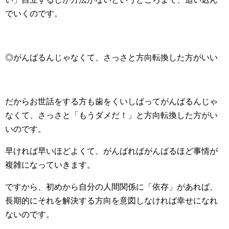
でいくのです。
◎がんばるんじゃなくて、さっさと方向転換した方がいい
だからお世話をする方も歯をくいしばってがんばるんじゃ
なくて、さっさと「もうダメだ！」と方向転換した方がい
いのです。
早ければ早いほどよくて、がんばればがんばるほど事情が
複雑になっていきます。
ですから、初めから自分の人間関係に「依存」があれば、
長期的にそれを解決する方向を意図しなければ幸せになれ
ないのです。