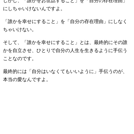
しかし、「誰かをお世話すること」を「自分の存在理由」
にしちゃいけないんですよ。
「誰かを幸せにすること」を「自分の存在理由」にしなく
ちゃいけない。
そして、「誰かを幸せにすること」とは、最終的にその誰
かを自立させ、ひとりで自分の人生を生きるように手伝う
ことなのです。
最終的には「自分はいなくてもいいように」手伝うのが、
本当の愛なんですよ。