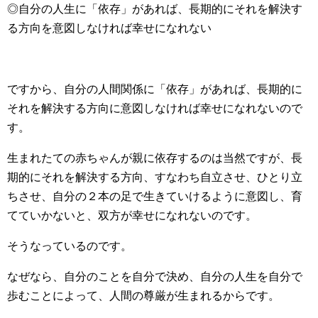
◎自分の人生に「依存」があれば、長期的にそれを解決す
る方向を意図しなければ幸せになれない
ですから、自分の人間関係に「依存」があれば、長期的に
それを解決する方向に意図しなければ幸せになれないので
す。
生まれたての赤ちゃんが親に依存するのは当然ですが、長
期的にそれを解決する方向、すなわち自立させ、ひとり立
ちさせ、自分の２本の足で生きていけるように意図し、育
てていかないと、双方が幸せになれないのです。
そうなっているのです。
なぜなら、自分のことを自分で決め、自分の人生を自分で
歩むことによって、人間の尊厳が生まれるからです。