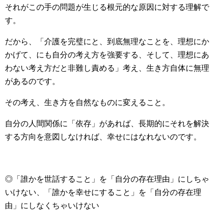
それがこの手の問題が生じる根元的な原因に対する理解で
す。
だから、「介護を完璧にと、到底無理なことを、理想にか
かげて、にも自分の考え方を強要する、そして、理想にあ
わない考え方だと非難し責める」考え、生き方自体に無理
があるのです。
その考え、生き方を自然なものに変えること。
自分の人間関係に「依存」があれば、長期的にそれを解決
する方向を意図しなければ、幸せにはなれないのです。
◎「誰かを世話すること」を「自分の存在理由」にしちゃ
いけない、「誰かを幸せにすること」を「自分の存在理
由」にしなくちゃいけない