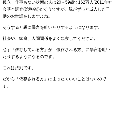
孤立し仕事もない状態の人は20～59歳で162万人(2011年社
会基本調査(総務省))だそうですが、親がずっと成人した子
供のお世話をしますよね。
そうすると親に暴言を吐いたりするようになります。
社会や、家庭、人間関係をよく観察してください。
必ず「依存している方」が「依存される方」に暴言を吐い
たりするようになるのです。
これは法則です。
だから「依存される方」はまったくいいことはないので
す。