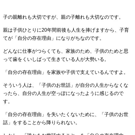
子の親離れも大切ですが、親の子離れも大切なのです。
親は子供ひとりに20年間前後も人生を捧げますから、子育
てが「自分の存在理由」になりがちなのです。
どんなに仕事がつらくても、家族のため、子供のためと思
って歯をくいしばって生きている人が大勢いる。
「自分の存在理由」を家族や子供で支えているんですよ。
そういう人は、「子供のお世話」が自分の人生からなくな
ったら、自分の人生が空っぽになったように感じるので
す。
「自分の存在理由」を失いたくないために、「子供のお世
話」をすることから降りられない。