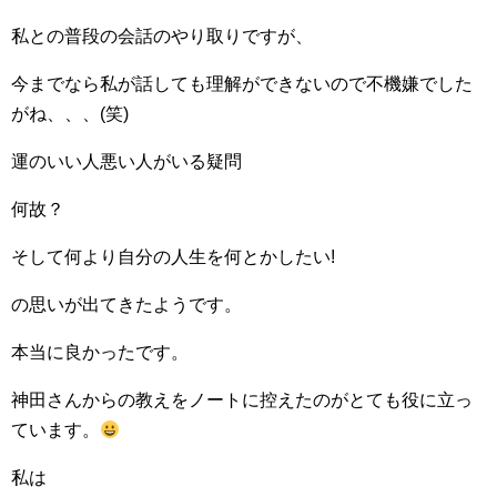
私との普段の会話のやり取りですが、
今までなら私が話しても理解ができないので不機嫌でした
がね、、、(笑)
運のいい人悪い人がいる疑問
何故？
そして何より自分の人生を何とかしたい!
の思いが出てきたようです。
本当に良かったです。
神田さんからの教えをノートに控えたのがとても役に立っ
ています。
私は