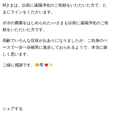
Mさまは、以前に遠隔浄化のご依頼をいただいた方で、た
まにラインをくださいます。
ポポの農園をはじめられた○○さまも以前に遠隔浄化のご依
頼をいただいた方です。
高齢でいろんな症状がおありになりましたが、ご自身のペ
ースで一歩一歩確実に進歩しておられるようで、本当に嬉
しく思います。
ご縁に感謝です。
シェアする