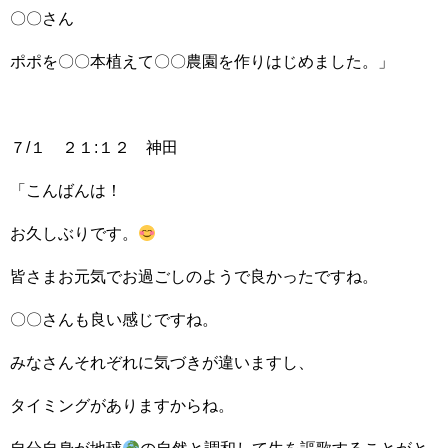
〇〇さん
ポポを〇〇本植えて〇〇農園を作りはじめました。」
７/１ ２１:１２ 神田
「こんばんは！
お久しぶりです。
皆さまお元気でお過ごしのようで良かったですね。
〇〇さんも良い感じですね。
みなさんそれぞれに気づきが違いますし、
タイミングがありますからね。