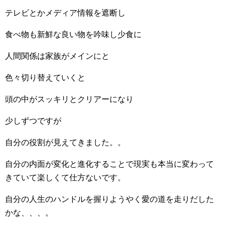
テレビとかメディア情報を遮断し
食べ物も新鮮な良い物を吟味し少食に
人間関係は家族がメインにと
色々切り替えていくと
頭の中がスッキリとクリアーになり
少しずつですが
自分の役割が見えてきました。。
自分の内面が変化と進化することで現実も本当に変わって
きていて楽しくて仕方ないです。
自分の人生のハンドルを握りようやく愛の道を走りだした
かな、、、。