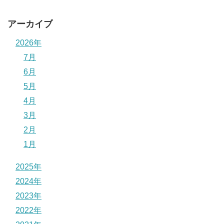
アーカイブ
2026年
7月
6月
5月
4月
3月
2月
1月
2025年
2024年
2023年
2022年