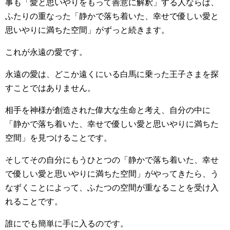
事も「愛と思いやりをもって善意に解釈」する人ならば、
ふたりの重なった「静かで落ち着いた、幸せで優しい愛と
思いやりに満ちた空間」がずっと続きます。
これが永遠の愛です。
永遠の愛は、どこか遠くにいる白馬に乗った王子さまを探
すことではありません。
相手を神様が創造された偉大な生命と考え、自分の中に
「静かで落ち着いた、幸せで優しい愛と思いやりに満ちた
空間」を見つけることです。
そしてその自分にもうひとつの「静かで落ち着いた、幸せ
で優しい愛と思いやりに満ちた空間」がやってきたら、う
なずくことによって、ふたつの空間が重なることを受け入
れることです。
誰にでも簡単に手に入るのです。