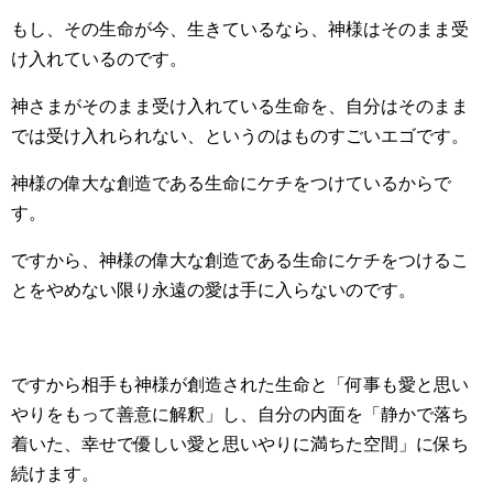
もし、その生命が今、生きているなら、神様はそのまま受
け入れているのです。
神さまがそのまま受け入れている生命を、自分はそのまま
では受け入れられない、というのはものすごいエゴです。
神様の偉大な創造である生命にケチをつけているからで
す。
ですから、神様の偉大な創造である生命にケチをつけるこ
とをやめない限り永遠の愛は手に入らないのです。
ですから相手も神様が創造された生命と「何事も愛と思い
やりをもって善意に解釈」し、自分の内面を「静かで落ち
着いた、幸せで優しい愛と思いやりに満ちた空間」に保ち
続けます。