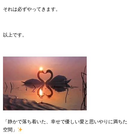
それは必ずやってきます。
以上です。
「静かで落ち着いた、幸せで優しい愛と思いやりに満ちた
空間」