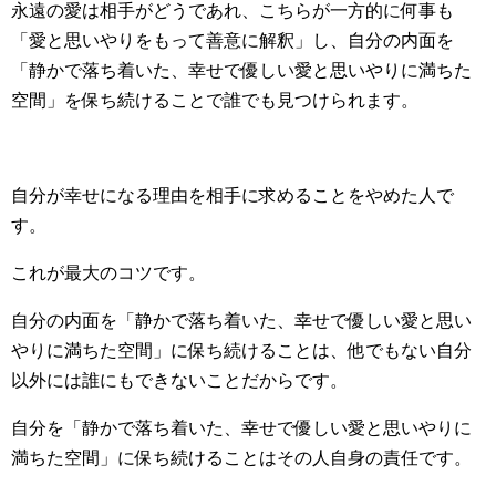
永遠の愛は相手がどうであれ、こちらが一方的に何事も
「愛と思いやりをもって善意に解釈」し、自分の内面を
「静かで落ち着いた、幸せで優しい愛と思いやりに満ちた
空間」を保ち続けることで誰でも見つけられます。
自分が幸せになる理由を相手に求めることをやめた人で
す。
これが最大のコツです。
自分の内面を「静かで落ち着いた、幸せで優しい愛と思い
やりに満ちた空間」に保ち続けることは、他でもない自分
以外には誰にもできないことだからです。
自分を「静かで落ち着いた、幸せで優しい愛と思いやりに
満ちた空間」に保ち続けることはその人自身の責任です。