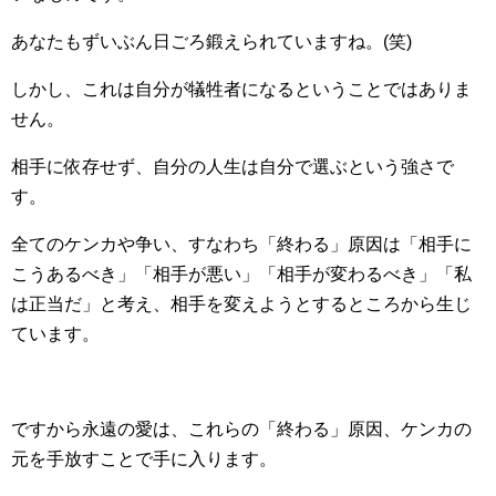
あなたもずいぶん日ごろ鍛えられていますね。(笑)
しかし、これは自分が犠牲者になるということではありま
せん。
相手に依存せず、自分の人生は自分で選ぶという強さで
す。
全てのケンカや争い、すなわち「終わる」原因は「相手に
こうあるべき」「相手が悪い」「相手が変わるべき」「私
は正当だ」と考え、相手を変えようとするところから生じ
ています。
ですから永遠の愛は、これらの「終わる」原因、ケンカの
元を手放すことで手に入ります。