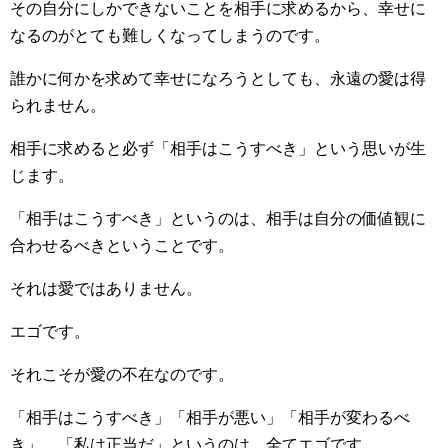
その自分にしかできないことを相手に求めるから、幸せに
なるのがとても難しくなってしまうのです。
誰かに何かを求めて幸せになろうとしても、永遠の愛は得
られません。
相手に求めると必ず「相手はこうすべき」という思いが生
じます。
「相手はこうすべき」というのは、相手は自分の価値観に
合わせるべきということです。
それは愛ではありません。
エゴです。
それこそが愛の不在なのです。
「相手はこうすべき」「相手が悪い」「相手が変わるべ
き」、「私は正当だ」というのは、全てエゴです。