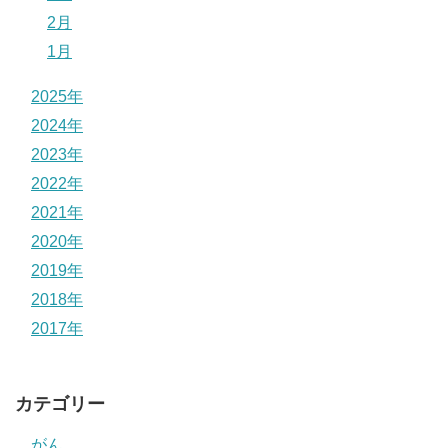
2月
1月
2025年
2024年
2023年
2022年
2021年
2020年
2019年
2018年
2017年
カテゴリー
がん