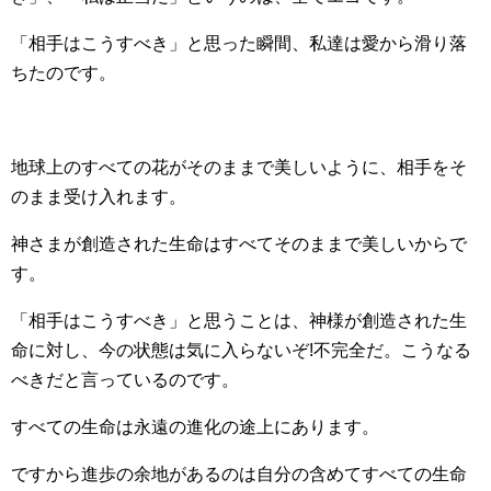
「相手はこうすべき」と思った瞬間、私達は愛から滑り落
ちたのです。
地球上のすべての花がそのままで美しいように、相手をそ
のまま受け入れます。
神さまが創造された生命はすべてそのままで美しいからで
す。
「相手はこうすべき」と思うことは、神様が創造された生
命に対し、今の状態は気に入らないぞ!不完全だ。こうなる
べきだと言っているのです。
すべての生命は永遠の進化の途上にあります。
ですから進歩の余地があるのは自分の含めてすべての生命