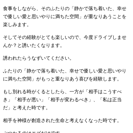
食事をしながら、そのふたりの「静かで落ち着いた、幸せ
で優しい愛と思いやりに満ちた空間」が重なりあうことを
楽しみます。
そしてその経験がとても楽しいので、今度ドライブしませ
んか？と誘いたくなります。
誘われたらうなずいてください。
ふたりの「静かで落ち着いた、幸せで優しい愛と思いやり
に満ちた空間」がもっと重なりあう喜びを経験します。
もし別れる時がくるとしたら、一方が「相手はこうすべ
き」「相手が悪い」「相手が変わるべき」、「私は正当
だ」と考えた時です。
相手を神様が創造された生命と考えなくなった時です。