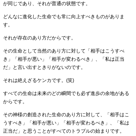
が同じであり、それが普通の状態です。
どんなに進化した生命でも常に向上すべきものがありま
す。
それが存在のあり方だからです。
その生命として当然のあり方に対して「相手はこうすべ
き」「相手が悪い」「相手が変わるべき」、「私は正当
だ」と言い出すときりがないのです。
それは絶えざるケンカです。(笑)
すべての生命は未来のどの瞬間でも必ず進歩の余地がある
からです。
その神様の創造された生命のあり方に対して、「相手はこ
うすべき」「相手が悪い」「相手が変わるべき」、「私は
正当だ」と思うことがすべてのトラブルの始まりです。