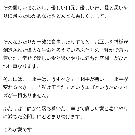
その優しいまなざし、優しい口元、優しい声、愛と思いや
りに満ちた心があなたをどんどん美しくします。
そんなふたりが一緒に食事したりすると、お互いを神様が
創造された偉大な生命と考えているふたりの「静かで落ち
着いた、幸せで優しい愛と思いやりに満ちた空間」がひと
つに重なります。
そこには、「相手はこうすべき」「相手が悪い」「相手が
変わるべき」、「私は正当だ」というエゴという名のノイ
ズが一切ありません。
ふたりは「静かで落ち着いた、幸せで優しい愛と思いやり
に満ちた空間」にとどまり続けます。
これが愛です。