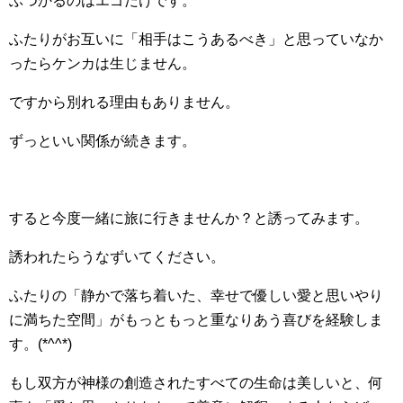
ぶつかるのはエゴだけです。
ふたりがお互いに「相手はこうあるべき」と思っていなか
ったらケンカは生じません。
ですから別れる理由もありません。
ずっといい関係が続きます。
すると今度一緒に旅に行きませんか？と誘ってみます。
誘われたらうなずいてください。
ふたりの「静かで落ち着いた、幸せで優しい愛と思いやり
に満ちた空間」がもっともっと重なりあう喜びを経験しま
す。(*^^*)
もし双方が神様の創造されたすべての生命は美しいと、何