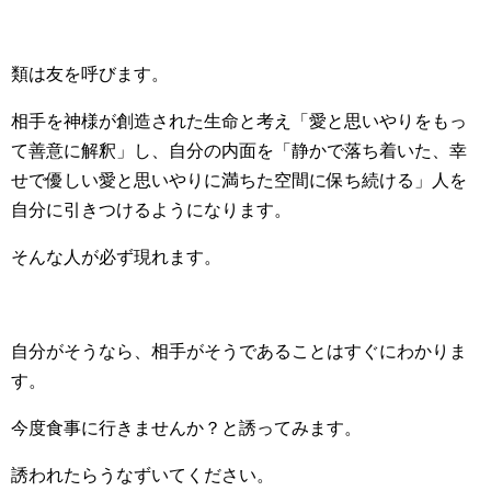
類は友を呼びます。
相手を神様が創造された生命と考え「愛と思いやりをもっ
て善意に解釈」し、自分の内面を「静かで落ち着いた、幸
せで優しい愛と思いやりに満ちた空間に保ち続ける」人を
自分に引きつけるようになります。
そんな人が必ず現れます。
自分がそうなら、相手がそうであることはすぐにわかりま
す。
今度食事に行きませんか？と誘ってみます。
誘われたらうなずいてください。