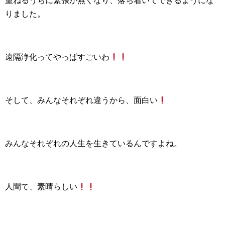
重ねるうちに緊張が無くなり、落ち着いてできるようにな
りました。
遠隔浄化ってやっぱすごいわ
そして、みんなそれぞれ違うから、面白い
みんなそれぞれの人生を生きているんですよね。
人間て、素晴らしい