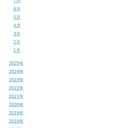
7月
6月
5月
4月
3月
2月
1月
2025年
2024年
2023年
2022年
2021年
2020年
2019年
2018年