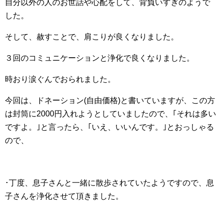
自分以外の人のお世話や心配をして、背負いすぎのようで
した。
そして、赦すことで、肩こりが良くなりました。
３回のコミュニケーションと浄化で良くなりました。
時おり涙ぐんでおられました。
今回は、ドネーション(自由価格)と書いていますが、この方
は封筒に2000円入れようとしていましたので、｢それは多い
ですよ。｣と言ったら、｢いえ、いいんです。｣とおっしゃる
ので、
･丁度、息子さんと一緒に散歩されていたようですので、息
子さんを浄化させて頂きました。