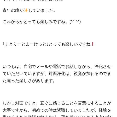
青年の瞳が
していました。
これからがとっても楽しみですね。(*^-^*)
｢すとりーとまーけっと｣とっても楽しいですね
いつもは、自宅でメールや電話でお話しながら、浄化させ
ていただいていますが、対面浄化は、視覚が加わるのでま
た違った楽しさがあります。
しかし対面ですと、直ぐに感じることを言葉にすることが
大事ですから、初めての時は緊張していましたが、経験を