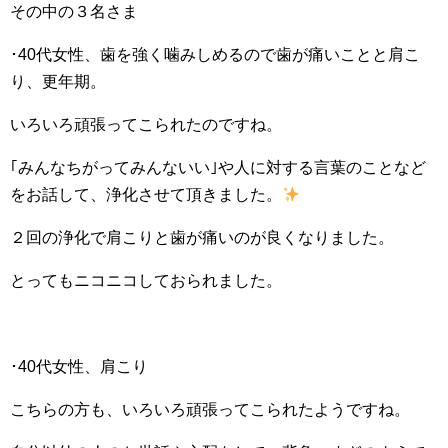
その中の３名さま
･40代女性、歯を強く噛みしめるので歯が痛いことと肩こ
り、更年期。
いろいろ頑張ってこられたのですね。
｢みんなちがってみんないい｣や人に対する言葉のことなど
をお話して、浄化させて頂きました。
２回の浄化で肩こりと歯が痛いのが良くなりました。
とってもニコニコしておられました。
･40代女性、肩こり
こちらの方も、いろいろ頑張ってこられたようですね。