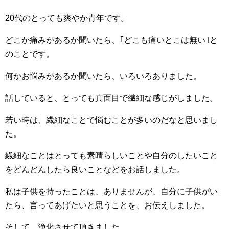
20代のとっても爽やか青年です。
どこか痛みがあるか聞いたら、｢どこも痛いとこは無い｣と
のことです。
何かお悩みがあるか聞いたら、いろいろありました。
話していると、とっても真面目で繊細な感じがしました。
若い時は、繊細なことで悩むことが多いのだなと思いまし
た。
繊細なことはとっても素晴らしいことや自分のしたいこと
をどんどんしたら良いことなどをお話しました。
私は子供を持ったことは、ありませんが、自分に子供がい
たら、言ってあげたいと思うことを、お伝えしました。
そして、浄化させて頂きました。