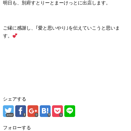
明日も、別府すとりーとまーけっとに出店します。
ご縁に感謝し、｢愛と思いやり｣を伝えていこうと思いま
す。
シェアする
error
0
0
フォローする