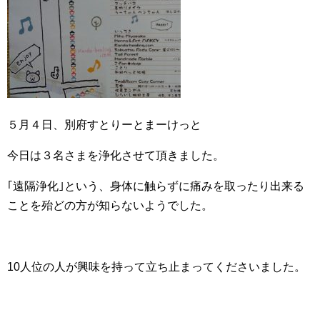
５月４日、別府すとりーとまーけっと
今日は３名さまを浄化させて頂きました。
｢遠隔浄化｣という、身体に触らずに痛みを取ったり出来る
ことを殆どの方が知らないようでした。
10人位の人が興味を持って立ち止まってくださいました。