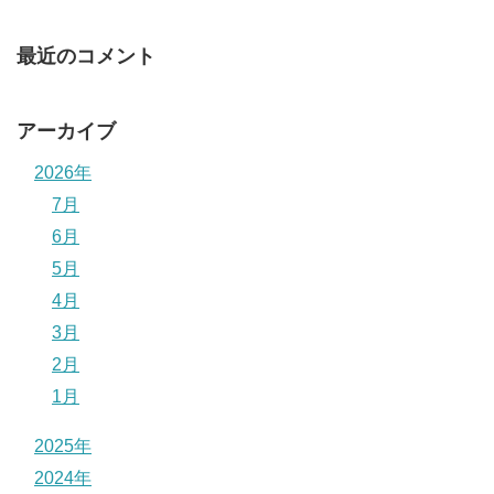
最近のコメント
アーカイブ
2026年
7月
6月
5月
4月
3月
2月
1月
2025年
2024年