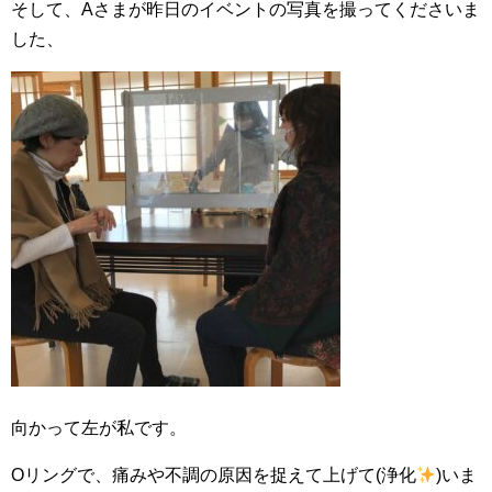
そして、Aさまが昨日のイベントの写真を撮ってくださいま
した、
向かって左が私です。
Oリングで、痛みや不調の原因を捉えて上げて(浄化
)いま