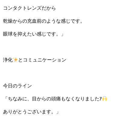
コンタクトレンズだから
乾燥からの充血前のような感じです。
眼球を抑えたい感じです。」
浄化
とコミュニケーション
今日のライン
「ちなみに、目からの頭痛もなくなりましたｱ
ありがとうございます。」