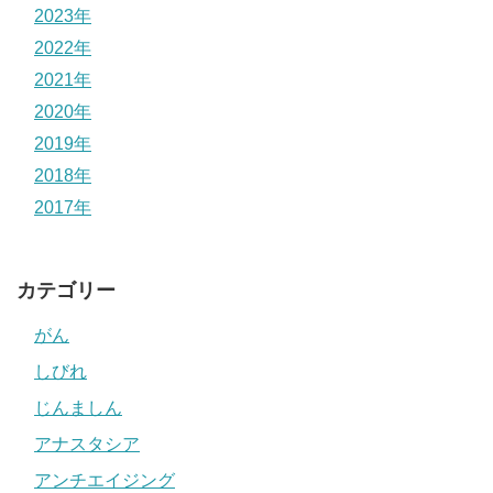
2023年
2022年
2021年
2020年
2019年
2018年
2017年
カテゴリー
がん
しびれ
じんましん
アナスタシア
アンチエイジング