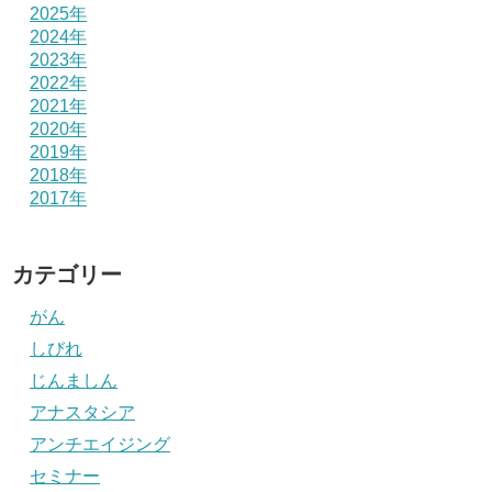
2025年
2024年
2023年
2022年
2021年
2020年
2019年
2018年
2017年
カテゴリー
がん
しびれ
じんましん
アナスタシア
アンチエイジング
セミナー