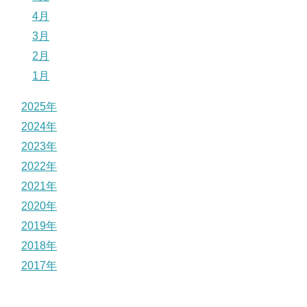
4月
3月
2月
1月
2025年
2024年
2023年
2022年
2021年
2020年
2019年
2018年
2017年