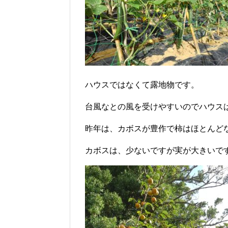
ハウスではなくて露地物です。
台風なとの風を受けやすいのでハウス
昨年は、カボスが豊作で柿はほとんど
カボスは、少ないですが実が大きいで