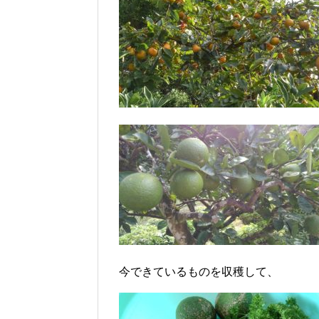
今できているものを収穫して、