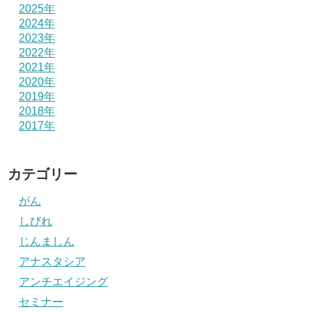
2025年
2024年
2023年
2022年
2021年
2020年
2019年
2018年
2017年
カテゴリー
がん
しびれ
じんましん
アナスタシア
アンチエイジング
セミナー