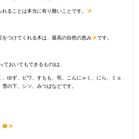
られることは本当に有り難いことです。
実をつけてくれる木は、最高の自然の恵み
です。
！
っておいてもできるもの)は、
く、ゆず、ビワ、すもも、筍、こんにゃく、にら、ミョ
、雪の下、シソ、みつばなどです。
。