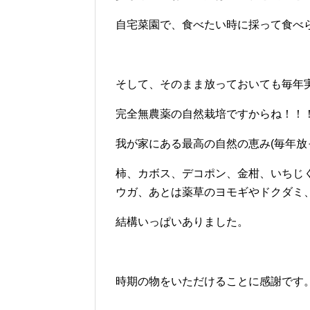
自宅菜園で、食べたい時に採って食べ
そして、そのまま放っておいても毎年
完全無農薬の自然栽培ですからね！！
我が家にある最高の自然の恵み(毎年放
柿、カボス、デコポン、金柑、いちじ
ウガ、あとは薬草のヨモギやドクダミ
結構いっぱいありました。
時期の物をいただけることに感謝です