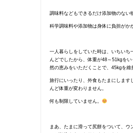
調味料などもできるだけ添加物のない
科学調味料や添加物は身体に負担がか
一人暮らしをしていた時は、いちいち
んどでしたから、体重が48～51kg
然の恵みをいただくことで、45kgを
旅行にいったり、外食もたまにします
んど体重が変わりません。
何も制限していません。
まあ、たまに滑って尻餅をついて、ウ