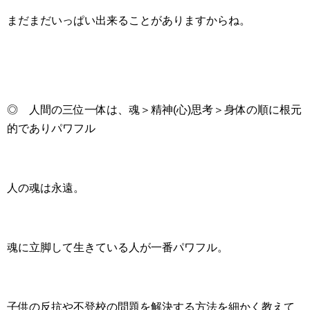
まだまだいっぱい出来ることがありますからね。
◎ 人間の三位一体は、魂＞精神(心)思考＞身体の順に根元
的でありパワフル
人の魂は永遠。
魂に立脚して生きている人が一番パワフル。
子供の反抗や不登校の問題を解決する方法を細かく教えて