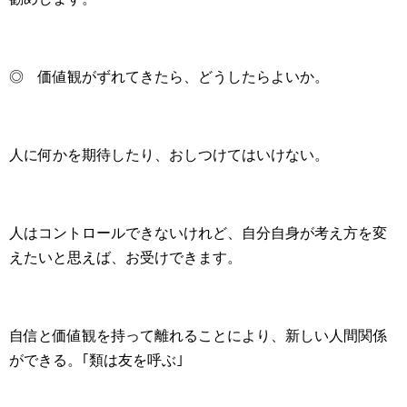
◎ 価値観がずれてきたら、どうしたらよいか。
人に何かを期待したり、おしつけてはいけない。
人はコントロールできないけれど、自分自身が考え方を変
えたいと思えば、お受けできます。
自信と価値観を持って離れることにより、新しい人間関係
ができる。｢類は友を呼ぶ｣