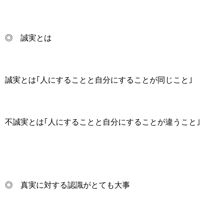
◎ 誠実とは
誠実とは｢人にすることと自分にすることが同じこと｣
不誠実とは｢人にすることと自分にすることが違うこと｣
◎ 真実に対する認識がとても大事