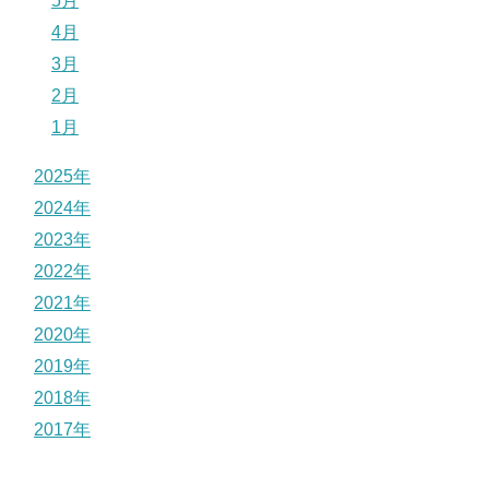
5月
4月
3月
2月
1月
2025年
2024年
2023年
2022年
2021年
2020年
2019年
2018年
2017年