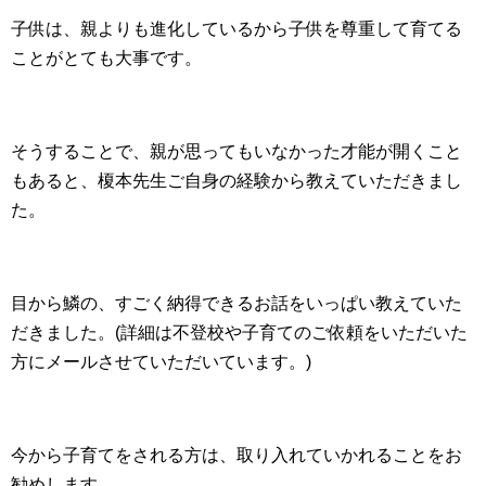
子供は、親よりも進化しているから子供を尊重して育てる
ことがとても大事です。
そうすることで、親が思ってもいなかった才能が開くこと
もあると、榎本先生ご自身の経験から教えていただきまし
た。
目から鱗の、すごく納得できるお話をいっぱい教えていた
だきました。(詳細は不登校や子育てのご依頼をいただいた
方にメールさせていただいています。)
今から子育てをされる方は、取り入れていかれることをお
勧めします。