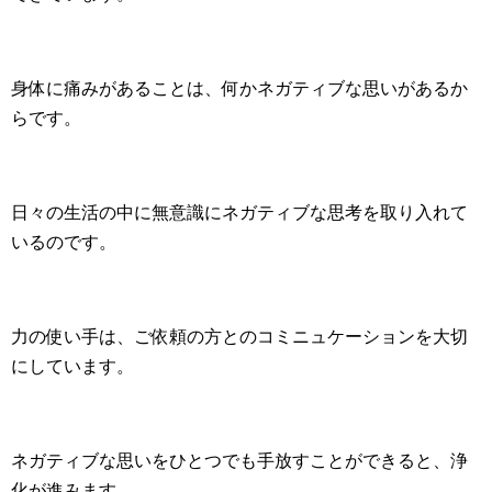
身体に痛みがあることは、何かネガティブな思いがあるか
らです。
日々の生活の中に無意識にネガティブな思考を取り入れて
いるのです。
力の使い手は、ご依頼の方とのコミニュケーションを大切
にしています。
ネガティブな思いをひとつでも手放すことができると、浄
化が進みます。