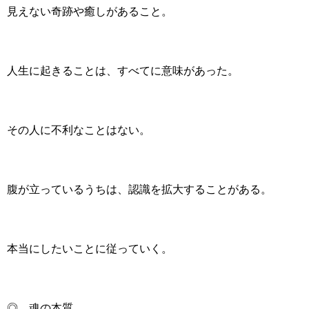
見えない奇跡や癒しがあること。
人生に起きることは、すべてに意味があった。
その人に不利なことはない。
腹が立っているうちは、認識を拡大することがある。
本当にしたいことに従っていく。
◎ 魂の本質