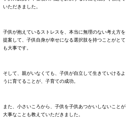
いただきました。
子供が抱えているストレスを、本当に無理のない考え方を
提案して、子供自身が幸せになる選択肢を持つことがとて
も大事です。
そして、親がいなくても、子供が自立して生きていけるよ
うに育てることが、子育ての成功。
また、小さいころから、子供を子供あつかいしないことが
大事なことも教えていただきました。