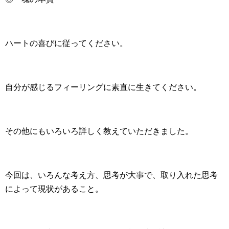
ハートの喜びに従ってください。
自分が感じるフィーリングに素直に生きてください。
その他にもいろいろ詳しく教えていただきました。
今回は、いろんな考え方、思考が大事で、取り入れた思考
によって現状があること。