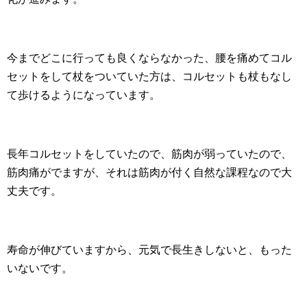
今までどこに行っても良くならなかった、腰を痛めてコル
セットをして杖をついていた方は、コルセットも杖もなし
て歩けるようになっています。
長年コルセットをしていたので、筋肉が弱っていたので、
筋肉痛がでますが、それは筋肉が付く自然な課程なので大
丈夫です。
寿命が伸びていますから、元気で長生きしないと、もった
いないです。