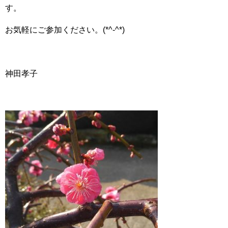
す。
お気軽にご参加ください。(*^-^*)
神田孝子