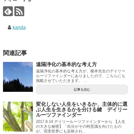
kanda
関連記事
遠隔浄化の基本的な考え方
遠隔浄化の基本的な考え方が、榎本先生のデイリー
ルーツファインダーにありましたので、こちらにも
掲載させていただきます。 ...
記事を読む
変化しない人生をいきるか、主体的に選
ぶ人生を生きるかを分ける鍵 デイリー
ルーツファインダー
2017.8.14 デイリールーツファインダーから 【人生
の大きな秘密】「自分がその時意識を向けたもの
が、現実世界にも反映され...