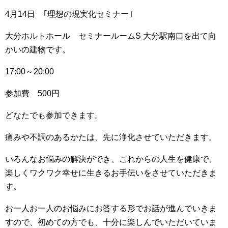
4月14日 ｢理想の現実化セミナー｣
大分ホルトホール セミナールームS 大分駅南口を出て向
かいの建物です。
17:00～20:00
参加費 500円
どなたでも参加できます。
痛みや不調のあるかたは、先に浄化させていただきます。
いろんなお悩みの解決ができ、これからの人生を健康で、
楽しくワクワク幸せに生きるお手伝いをさせていただきま
す。
お一人お一人のお悩みにお答する形でお話が進んでいきま
すので、初めての方でも、十分に楽しんでいただいていま