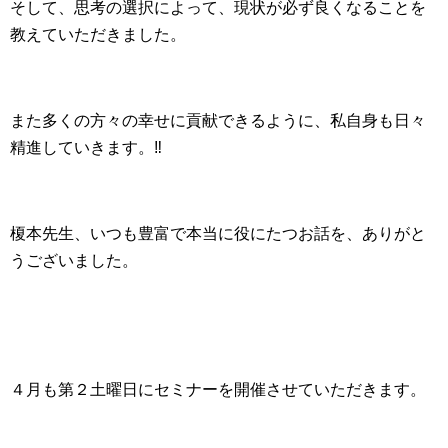
そして、思考の選択によって、現状が必ず良くなることを
教えていただきました。
また多くの方々の幸せに貢献できるように、私自身も日々
精進していきます。‼
榎本先生、いつも豊富で本当に役にたつお話を、ありがと
うございました。
４月も第２土曜日にセミナーを開催させていただきます。