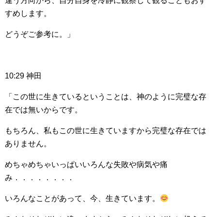
違う方向から、自分自身を冷静に観察して観ることもおす
すめします。
どうぞご参考に。」
10:29 神田
「この世に生きているということは、神のように完璧な存
在では無いからです。
もちろん、私もこの世に生きていますから完璧な存在では
ありません。
めちゃめちゃいっぱいいろんな失敗や病気や痛
み．．．．．．．．
いろんなことがあって、今、生きています。