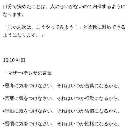
自分で決めたことは、人のせいがないので内省するように
なります。
「じゃあ次は、こうやってみよう！」と柔軟に対応できる
ようになります。」
10:10 神田
「マザー▪テレサの言葉
▪思考に気をつけなさい、それはいつか言葉になるから。
▪言葉に気をつけなさい、それはいつか行動になるから。
▪行動に気をつけなさい、それはいつか習慣になるから。
▪習慣に気をつけなさい、それはいつか性格になるから。