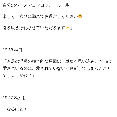
自分のペースでコツコツ、一歩一歩
楽しく、喜びに溢れてお過ごしください
引き続き浄化させていただきます
」
19:33 神田
「左足の浮腫の根本的な原因は、単なる思い込み、本当は
愛されいるのに、愛されていないと判断してしまったこと
でしょうかね？」
19:47 Sさま
「なるほど！