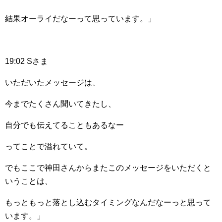
結果オーライだなーって思っています。」
19:02 Sさま
いただいたメッセージは、
今までたくさん聞いてきたし、
自分でも伝えてることもあるなー
ってことで溢れていて。
でもここで神田さんからまたこのメッセージをいただくと
いうことは、
もっともっと落とし込むタイミングなんだなーっと思って
います。」