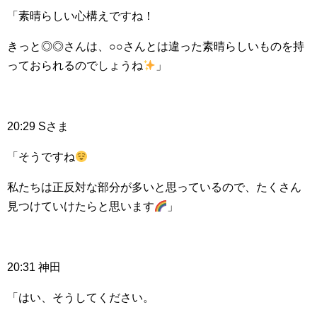
「素晴らしい心構えですね！
きっと◎◎さんは、○○さんとは違った素晴らしいものを持
っておられるのでしょうね
」
20:29 Sさま
「そうですね
私たちは正反対な部分が多いと思っているので、たくさん
見つけていけたらと思います
」
20:31 神田
「はい、そうしてください。