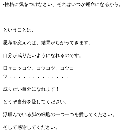
▪性格に気をつけなさい、それはいつか運命になるから。
ということは、
思考を変えれば、結果がちがってきます。
自分が成りたいようになれるのです。
日々コツコツ、コツコツ、コツコ
ツ．．．．．．．．．．．．．
成りたい自分になれます！
どうぞ自分を愛してください。
浮腫んでいる脚の細胞の一つ一つを愛してください。
そして感謝してください。