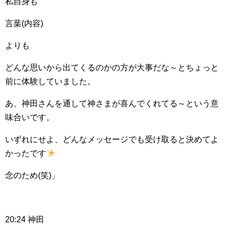
私自身も
言葉(内容)
よりも
どんな思いから出てくるのかの方が大事だな～とちょっと
前に体験していました。
あ、神田さんを通して神さまが喜んでくれてる～という意
味合いです。
いずれにせよ、どんなメッセージでも受け取ると決めてよ
かったです
念のため(笑)」
20:24 神田