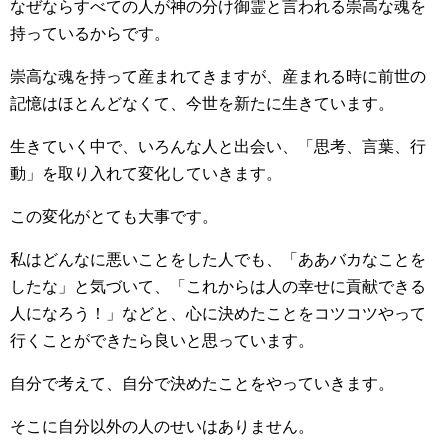
なぜならすべての人が神の分け御霊と言われる崇高な魂を
持っているからです。
崇高な魂を持って産まれてきますが、産まれる時に前世の
記憶はほとんどなくて、今世を新たに生きています。
生きていく中で、いろんな人と出会い、「思考、言葉、行
動」を取り入れて変化していきます。
この変化がとても大事です。
私はどんなに悪いことをした人でも、「ああバカなことを
したな」と気づいて、「これからは人の幸せに貢献できる
人になろう！」などと、心に決めたことをコツコツやって
行くことができたら良いと思っています。
自分で考えて、自分で決めたことをやっていきます。
そこに自分以外の人のせいはありません。