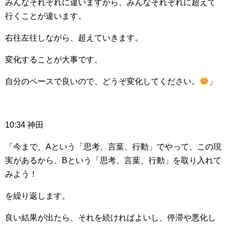
みんなそれぞれに違いますから、みんなそれぞれに超えて
行くことが違います。
右往左往しながら、超えていきます。
変化することが大事です。
自分のペースで良いので、どうぞ変化してください。
」
10:34 神田
「今まで、Aという「思考、言葉、行動」でやって、この現
実があるから、Bという「思考、言葉、行動」を取り入れて
みよう！
を繰り返します。
良い結果が出たら、それを続ければよいし、停滞や悪化し