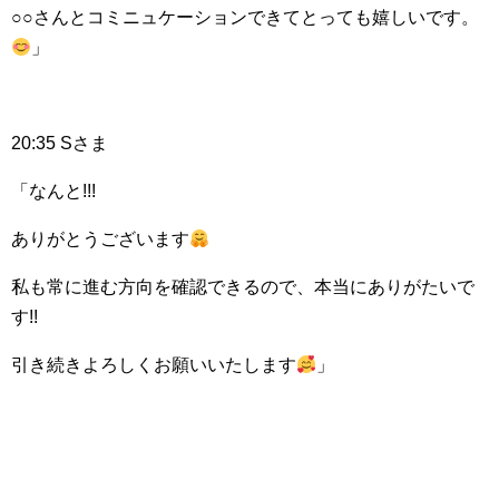
○○さんとコミニュケーションできてとっても嬉しいです。
」
20:35 Sさま
「なんと!!!
ありがとうございます
私も常に進む方向を確認できるので、本当にありがたいで
す!!
引き続きよろしくお願いいたします
」