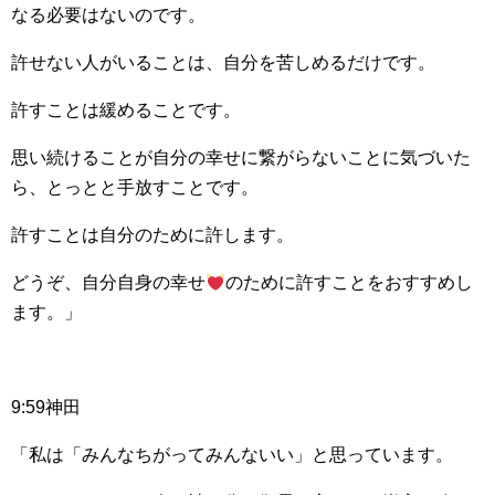
なる必要はないのです。
許せない人がいることは、自分を苦しめるだけです。
許すことは緩めることです。
思い続けることが自分の幸せに繋がらないことに気づいた
ら、とっとと手放すことです。
許すことは自分のために許します。
どうぞ、自分自身の幸せ
のために許すことをおすすめし
ます。」
9:59神田
「私は「みんなちがってみんないい」と思っています。