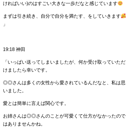
ければいい)のはすごい大きな一歩だなと感じています
まずは引き続き、自分で自分を満たす、をしていきます
」
19:18 神田
「いっぱい送ってしまいましたが、何か受け取っていただ
けましたら幸いです。
◎◎さんは多くの女性から愛されているんだなと、私は思
いました。
愛とは簡単に言えば関心です。
お姉さんは◎◎さんのことが可愛くて仕方がなかったので
はありませんかね。