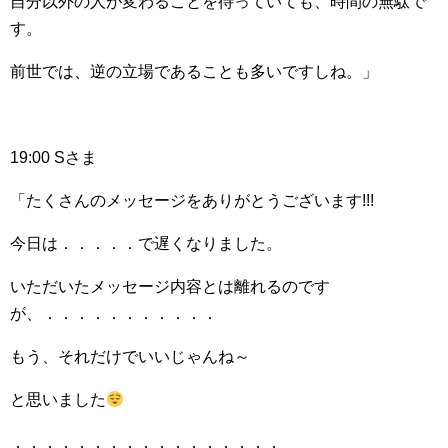
自分以外の人が変わることを待っていても、時間の無駄で
す。
前世では、逆の立場であることも多いですしね。」
19:00 Sさま
「たくさんのメッセージをありがとうございます!!!
今日は．．．．．で遅くなりました。
いただいたメッセージ内容とは離れるのです
が、．．．．．．．．．．．
もう、それだけでいいじゃんね～
と思いました
．．．．．．．．．．．．．．．．．