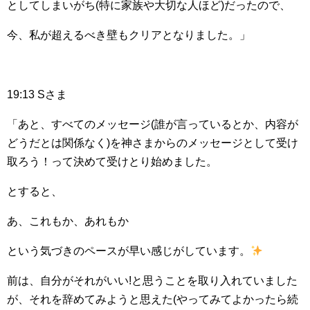
としてしまいがち(特に家族や大切な人ほど)だったので、
今、私が超えるべき壁もクリアとなりました。」
19:13 Sさま
「あと、すべてのメッセージ(誰が言っているとか、内容が
どうだとは関係なく)を神さまからのメッセージとして受け
取ろう！って決めて受けとり始めました。
とすると、
あ、これもか、あれもか
という気づきのペースが早い感じがしています。
前は、自分がそれがいい!と思うことを取り入れていました
が、それを辞めてみようと思えた(やってみてよかったら続