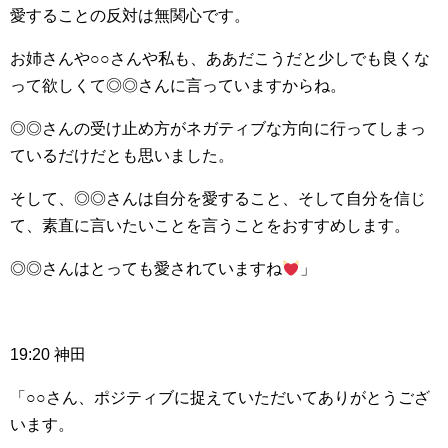
愛することの反対は無関心です。
お姉さんや○○さんや私も、ああだこうだと少しでも良くな
って欲しくて◎◎さんに言っていますからね。
◎◎さんの受け止め方がネガティブな方向に行ってしまっ
ているだけだとも思いました。
そして、◎◎さんは自分を愛すること、そして自分を信じ
て、素直に言いたいことを言うことをおすすめします。
◎◎さんはとっても愛されていますね
」
19:20 神田
「○○さん、ポジティブに捉えていただいてありがとうござ
います。