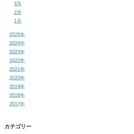
3月
2月
1月
2025年
2024年
2023年
2022年
2021年
2020年
2019年
2018年
2017年
カテゴリー