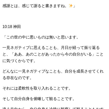
感謝とは、感じて謝ると書きますね。
」
10:18 神田
「この世の中に悪いものは無いと思います。
一見ネガティブに思えることも、月日が経って振り返る
と、「ああ、あのことがあったから今の自分がいる」こと
に気づくからです。
どんなに一見ネガティブなことも、自分を成長させてくれ
る存在なのです。
それには柔軟性を取り入れることです。
そして自分自身を俯瞰して観ることです。