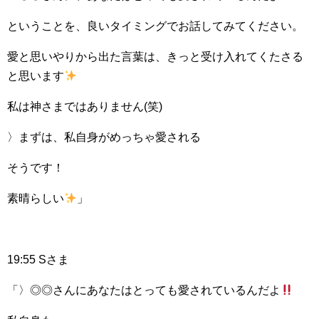
ということを、良いタイミングでお話してみてください。
愛と思いやりから出た言葉は、きっと受け入れてくたさる
と思います
私は神さまではありません(笑)
〉まずは、私自身がめっちゃ愛される
そうです！
素晴らしい
」
19:55 Sさま
「〉◎◎さんにあなたはとっても愛されているんだよ