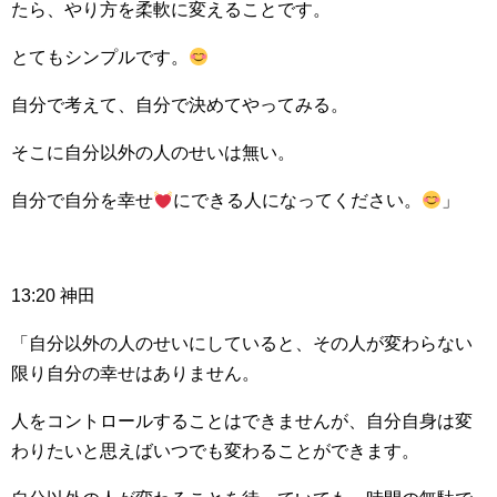
たら、やり方を柔軟に変えることです。
とてもシンプルです。
自分で考えて、自分で決めてやってみる。
そこに自分以外の人のせいは無い。
自分で自分を幸せ
にできる人になってください。
」
13:20 神田
「自分以外の人のせいにしていると、その人が変わらない
限り自分の幸せはありません。
人をコントロールすることはできませんが、自分自身は変
わりたいと思えばいつでも変わることができます。