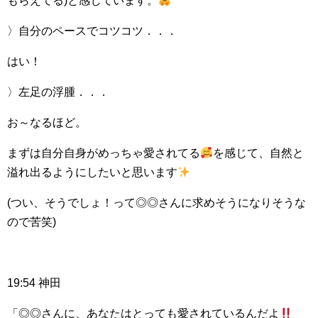
もらえてる)と感じています。
〉自分のペースでコツコツ．．．
はい！
〉左足の浮腫．．．
お～なるほど。
まずは自分自身がめっちゃ愛されてる
を感じて、自然と
溢れ出るようにしたいと思います
(つい、そうでしょ！って◎◎さんに求めそうになりそうな
ので苦笑)
19:54 神田
「◎◎さんに、あなたはとっても愛されているんだよ