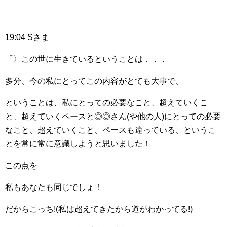
19:04 Sさま
「〉この世に生きているということは．．．
多分、今の私にとってこの内容がとても大事で、
ということは、私にとっての必要なこと、超えていくこ
と、超えていくペースと◎◎さん(や他の人)にとっての必要
なこと、超えていくこと、ペースも違っている、というこ
とを常に常に意識しようと思いました！
この点を
私もあなたも同じでしょ！
だからこっち!(私は超えてきたから道がわかってる!)