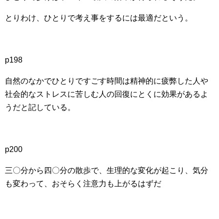
とりわけ、ひとりで考え事をするには最適だという。
p198
自然のなかでひとりですごす時間は精神的に疲弊した人や
社会的なストレスに苦しむ人の回復にとくに効果があるよ
うだと記している。
p200
三〇分から四〇分の散歩で、生理的な変化が起こり、気分
も変わって、おそらく注意力も上がるはずだ