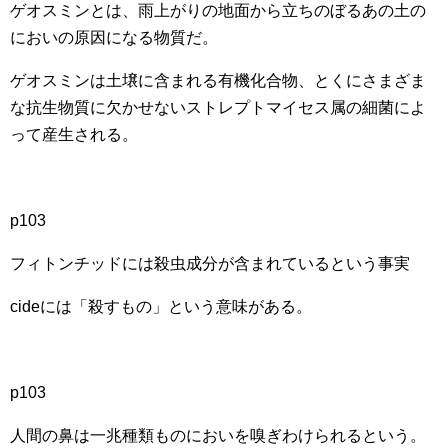
ゲオスミンとは、雨上がりの地面から立ちのぼるあの土の
においの原因になる物質だ。
ゲオスミンは土壌に含まれる有機化合物、とくにさまざま
な抗生物質に欠かせないストレプトマイセス属の細菌によ
って産生される。
p103
フィトンチッドには殺虫成分が含まれているという事実
cideには「殺すもの」という意味がある。
p103
人間の鼻は一兆種類ものにおいを嗅ぎわけられるという。