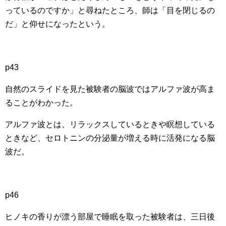
っているのですか」と尋ねたところ、師は「目を閉じるの
だ」と仰せになったという。
p43
自然のスライドを見た被験者の脳波ではアルファ波が高ま
ることがわかった。
アルファ波とは、リラックスしているときや瞑想している
ときなど、セロトニンの分泌量が増える時に活発になる脳
波だ。
p46
ヒノキの香りが漂う部屋で睡眠を取った被験者は、三日後