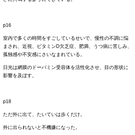
p16
室内で多くの時間をすごしているせいで、慢性の不調に悩
まされ、近視、ビタミンD欠乏症、肥満、うつ病に苦しみ、
孤独感や不安感にさいなまれている。
日光は網膜のドーパミン受容体を活性化させ、目の形状に
影響を及ぼす。
p18
ただ外に出て、たいていは歩くだけ。
外に出られないと不機嫌になった。