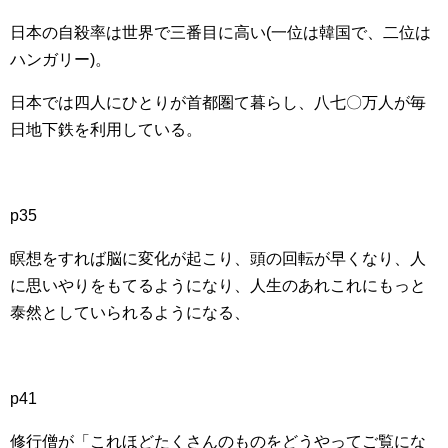
日本の自殺率は世界で三番目に高い(一位は韓国で、二位は
ハンガリー)。
日本では四人にひとりが首都圏て暮らし、八七〇万人が毎
日地下鉄を利用している。
p35
瞑想をすれば脳に変化が起こり、頭の回転が早くなり、人
に思いやりをもてるようになり、人生のあれこれにもっと
泰然としていられるようになる、
p41
修行僧が「これほどたくさんのものをどうやってご覧にな