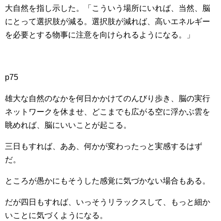
大自然を指し示した。「こういう場所にいれば、当然、脳
にとって選択肢が減る。選択肢が減れば、高いエネルギー
を必要とする物事に注意を向けられるようになる。」
p75
雄大な自然のなかを何日かかけてのんびり歩き、脳の実行
ネットワークを休ませ、どこまでも広がる空に浮かぶ雲を
眺めれば、脳にいいことが起こる。
三日もすれば、ああ、何かが変わったっと実感するはず
だ。
ところが愚かにもそうした感覚に気づかない場合もある。
だが四日もすれば、いっそうリラックスして、もっと細か
いことに気づくようになる。