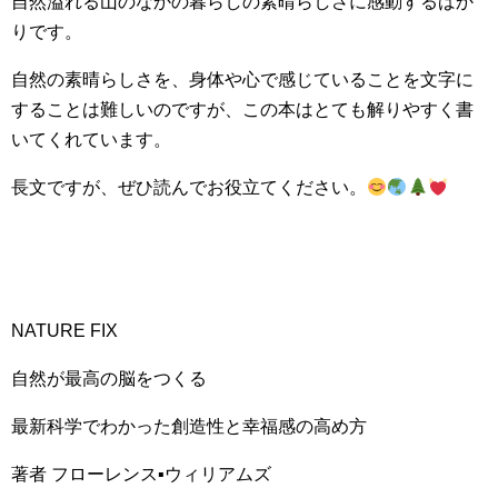
自然溢れる山のなかの暮らしの素晴らしさに感動するばか
りです。
自然の素晴らしさを、身体や心で感じていることを文字に
することは難しいのですが、この本はとても解りやすく書
いてくれています。
長文ですが、ぜひ読んでお役立てください。
NATURE FIX
自然が最高の脳をつくる
最新科学でわかった創造性と幸福感の高め方
著者 フローレンス▪ウィリアムズ