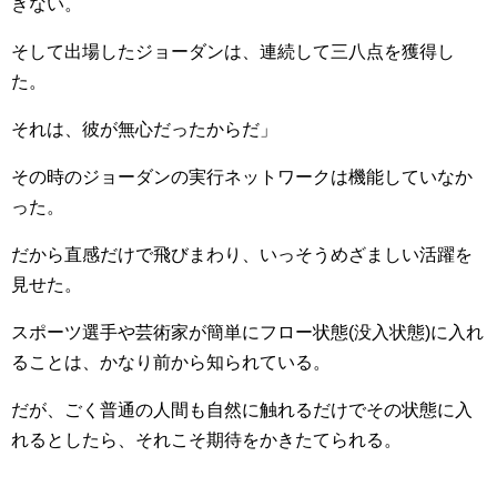
きない。
そして出場したジョーダンは、連続して三八点を獲得し
た。
それは、彼が無心だったからだ」
その時のジョーダンの実行ネットワークは機能していなか
った。
だから直感だけで飛びまわり、いっそうめざましい活躍を
見せた。
スポーツ選手や芸術家が簡単にフロー状態(没入状態)に入れ
ることは、かなり前から知られている。
だが、ごく普通の人間も自然に触れるだけでその状態に入
れるとしたら、それこそ期待をかきたてられる。