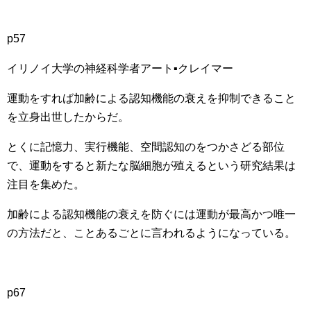
p57
イリノイ大学の神経科学者アート▪クレイマー
運動をすれば加齢による認知機能の衰えを抑制できること
を立身出世したからだ。
とくに記憶力、実行機能、空間認知のをつかさどる部位
で、運動をすると新たな脳細胞が殖えるという研究結果は
注目を集めた。
加齢による認知機能の衰えを防ぐには運動が最高かつ唯一
の方法だと、ことあるごとに言われるようになっている。
p67