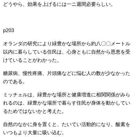
どうやら、効果を上げるには一ニ週間必要らしい。
p203
オランダの研究により緑豊かな場所から約八〇〇メートル
以内に暮らしている住民は、心身ともに自然から恩恵を受
けていることがわかった。
糖尿病、慢性疼痛、片頭痛などに悩む人の数が少なかった
のである。
ミッチェルは、緑豊かな場所と健康増進に相関関係がみら
れるのは、緑豊かな場所で暮らす住民が身体を動かしてい
るためではないかと考えた。
自然のなかに身を置くと、たいてい活動的になり、酸素を
いつもより大量に吸い込む。