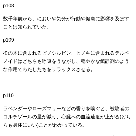
p108
数千年前から、においや気分が行動や健康に影響を及ぼす
ことは知られていた。
p109
松の木に含まれるピノシルビン、ヒノキに含まれるテルペ
ノイドはどちらも呼吸をうながし、穏やかな鎮静剤のよう
な作用てわたしたちをリラックスさせる。
p110
ラベンダーやローズマリーなどの香りを嗅ぐと、被験者の
コルチゾールの量が減り、心臓への血流速度が上がる(どち
らも身体にいい)ことがわかっている。