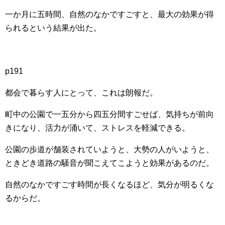
一か月に五時間、自然のなかですごすと、最大の効果が得
られるという結果が出た。
p191
都会で暮らす人にとって、これは朗報だ。
町中の公園で一五分から四五分間すごせば、気持ちが前向
きになり、活力が涌いて、ストレスを軽減できる。
公園の歩道が舗装されていようと、大勢の人がいようと、
ときどき道路の騒音が聞こえてこようと効果があるのだ。
自然のなかですごす時間が長くなるほど、気分が明るくな
るからだ。