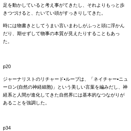
足を動かしていると考え事がてきたし、それよりもっと歩
きつづけると、たいてい頭がすっきりしてきた。
時には物書きとしてうまい言いまわしがふっと頭に浮かん
だり、期せずして物事の本質が見えたりすることもあっ
た。
p20
ジャーナリストのリチャード▪ルーブは、「ネイチャー▪ニュ
ーロン(自然の神経細胞)」という美しい言葉を編みだし、神
経系と人間が進化してきた自然界には基本的なつながりが
あることを強調した。
p34