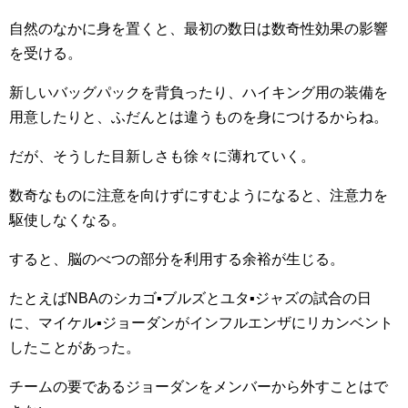
自然のなかに身を置くと、最初の数日は数奇性効果の影響
を受ける。
新しいバッグパックを背負ったり、ハイキング用の装備を
用意したりと、ふだんとは違うものを身につけるからね。
だが、そうした目新しさも徐々に薄れていく。
数奇なものに注意を向けずにすむようになると、注意力を
駆使しなくなる。
すると、脳のべつの部分を利用する余裕が生じる。
たとえばNBAのシカゴ▪ブルズとユタ▪ジャズの試合の日
に、マイケル▪ジョーダンがインフルエンザにリカンベント
したことがあった。
チームの要であるジョーダンをメンバーから外すことはで