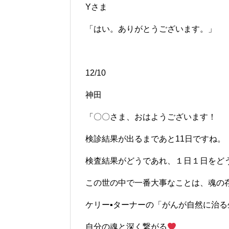
Yさま
「はい。ありがとうございます。」
12/10
神田
「〇〇さま、おはようございます！
検診結果が出るまであと11日ですね。
検査結果がどうであれ、１日１日をど
この世の中で一番大事なことは、魂の
ケリー▪ターナーの「がんが自然に治
自分の魂と深く繋がる