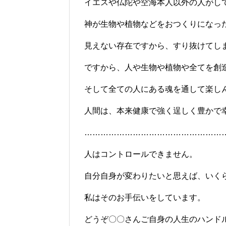
イエスや仏陀や空海本人以外の人がし
神が生物や植物などをおつくりになっ
見えない存在ですから、すり抜けてし
ですから、人や生物や植物や全てを創
そして全ての人にある魂を通して楽し
人間は、本来健康で強く逞しく豊かで
……………………………………………
人はコントロールできません。
自分自身が変わりたいと思えば、いく
私はそのお手伝いをしています。
どうぞ〇〇さんご自身の人生のハンド