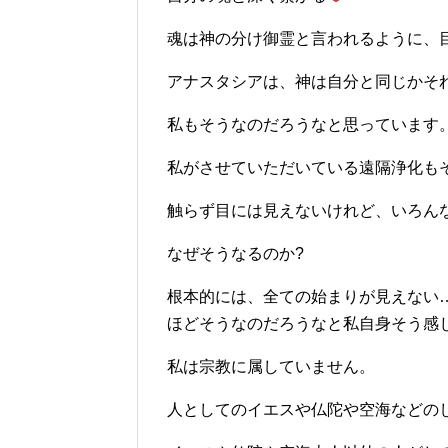
魂は神の分け御霊と言われるように、
アナスタシアは、神は自分と同じかそ
私もそうなのだろうなと思っています
私がさせていただいている遠隔浄化も
触らず目には見えないけれど、いろん
なぜそうなるのか?
根本的には、全ての始まりが見えない
ほどそうなのだろうなと私自身そう感
私は宗教に属していません。
人としてのイエスや仏陀や空海などの