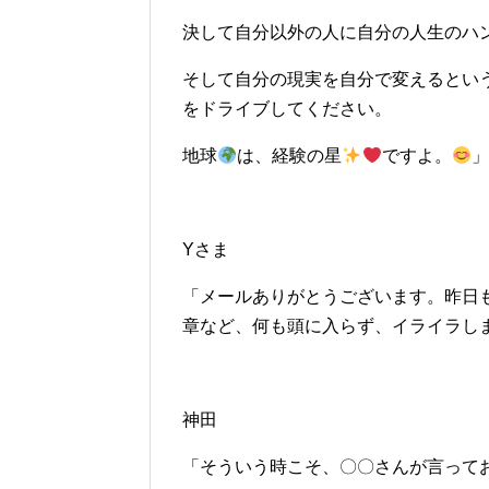
決して自分以外の人に自分の人生のハ
そして自分の現実を自分で変えるとい
をドライブしてください。
地球
は、経験の星
ですよ。
」
Yさま
「メールありがとうございます。昨日
章など、何も頭に入らず、イライラし
神田
「そういう時こそ、〇〇さんが言って