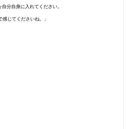
を自分自身に入れてください。
で感じてくださいね。」