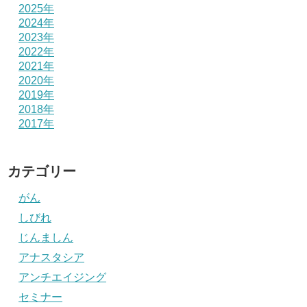
2025年
2024年
2023年
2022年
2021年
2020年
2019年
2018年
2017年
カテゴリー
がん
しびれ
じんましん
アナスタシア
アンチエイジング
セミナー