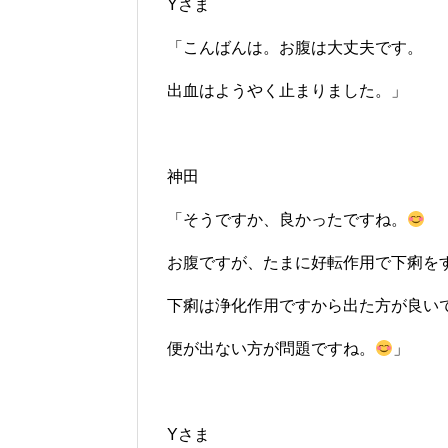
Yさま
「こんばんは。お腹は大丈夫です。
出血はようやく止まりました。」
神田
「そうですか、良かったですね。
お腹ですが、たまに好転作用で下痢を
下痢は浄化作用ですから出た方が良い
便が出ない方が問題ですね。
」
Yさま