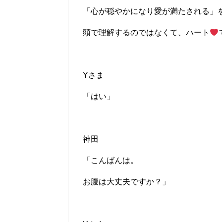
「心が穏やかになり愛が満たされる」
頭で理解するのではなくて、ハート
Yさま
「はい」
神田
「こんばんは。
お腹は大丈夫ですか？」