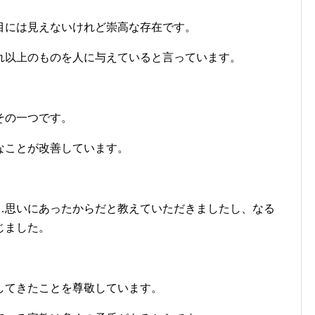
目には見えないけれど崇高な存在です。
れ以上のものを人に与えていると言っています。
。
その一つです。
なことが改善しています。
…思いにあったからだと教えていただきましたし、なる
じました。
してきたことを尊敬しています。