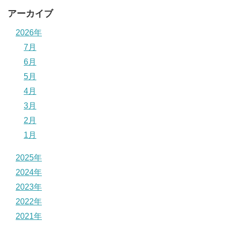
アーカイブ
2026年
7月
6月
5月
4月
3月
2月
1月
2025年
2024年
2023年
2022年
2021年