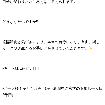
自分が変わりたいと思えば、変えられます。
どうなりたいですか⁉
遠隔浄化と気づきにより、本当の自分になり、自由に楽し
くワクワク生きるお手伝いをさせていただきます。
▪お一人様 1週間5千円
▪お一人様１ヶ月１万円 (浄化期間中ご家族の追加お一人様
5千円)