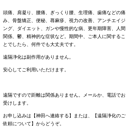
頭痛、肩凝り、腰痛、ぎっくり腰、生理痛、歯痛などの痛
み、骨盤矯正、便秘、蕁麻疹、視力の改善、アンチエイジ
ング、ダイエット、ガンや慢性的な病、更年期障害、人間
関係、鬱、精神的な症状など。期間中、ご本人に関するこ
とでしたら、何件でも大丈夫です。
遠隔浄化は副作用がありません。
安心してご利用いただけます。
遠隔ですので距離は関係ありません。メールか、電話でお
受けします。
お申し込みは【神田へ連絡する】または、【遠隔浄化のご
依頼について】からどうぞ。