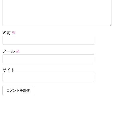
名前
※
メール
※
サイト