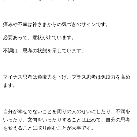
痛みや不幸は神さまからの気づきのサインです。
必要あって、症状が出ています。
不調は、思考の状態を示しています。
マイナス思考は免疫力を下げ、プラス思考は免疫力を高め
ます。
自分が幸せでないことを周りの人のせいにしたり、不満を
いったり、文句をいったりすることは止めて、自分の思考
を変えることに取り組むことが大事です。