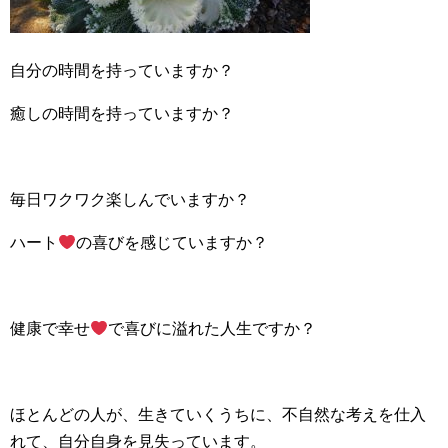
自分の時間を持っていますか？
癒しの時間を持っていますか？
毎日ワクワク楽しんでいますか？
ハート
の喜びを感じていますか？
健康で幸せ
で喜びに溢れた人生ですか？
ほとんどの人が、生きていくうちに、不自然な考えを仕入
れて、自分自身を見失っています。