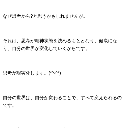
なぜ思考から?と思うかもしれませんが。
それは、思考が精神状態を決めるもととなり、健康にな
り、自分の世界が変化していくからです。
思考が現実化します。(*^-^*)
自分の世界は、自分が変わることで、すべて変えられるの
です。