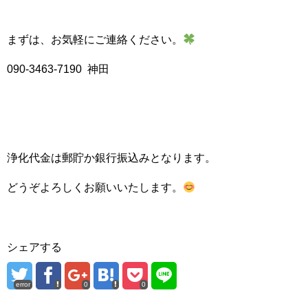
まずは、お気軽にご連絡ください。
090-3463-7190 神田
浄化代金は郵貯か銀行振込みとなります。
どうぞよろしくお願いいたします。
シェアする
error
0
0