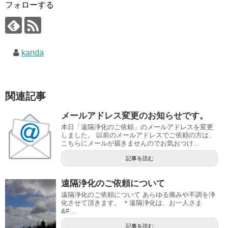
フォローする
kanda
関連記事
メールアドレス変更のお知らせです。
本日「遠隔浄化のご依頼」のメールアドレスを変更
しました。 以前のメールアドレスでご依頼の方は、
こちらにメールが届きませんのでお気おつけ...
記事を読む
遠隔浄化のご依頼について
遠隔浄化のご依頼について あらゆる痛みや不調を浄
化させて頂きます。 ＊遠隔浄化は、お一人さま
&#...
記事を読む