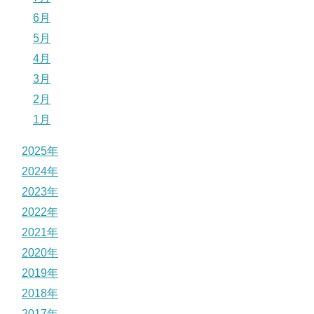
6月
5月
4月
3月
2月
1月
2025年
2024年
2023年
2022年
2021年
2020年
2019年
2018年
2017年