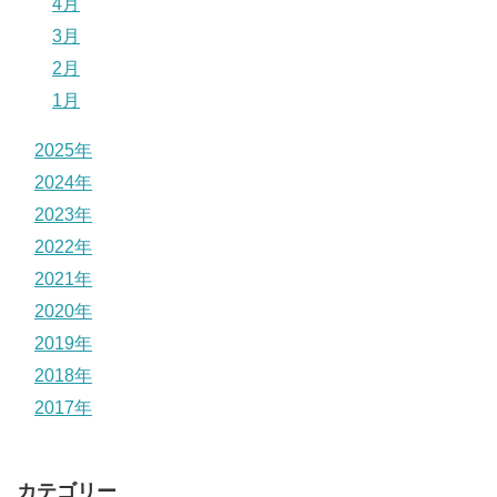
4月
3月
2月
1月
2025年
2024年
2023年
2022年
2021年
2020年
2019年
2018年
2017年
カテゴリー