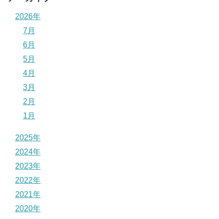
2026年
7月
6月
5月
4月
3月
2月
1月
2025年
2024年
2023年
2022年
2021年
2020年