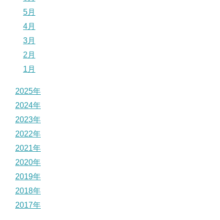
5月
4月
3月
2月
1月
2025年
2024年
2023年
2022年
2021年
2020年
2019年
2018年
2017年